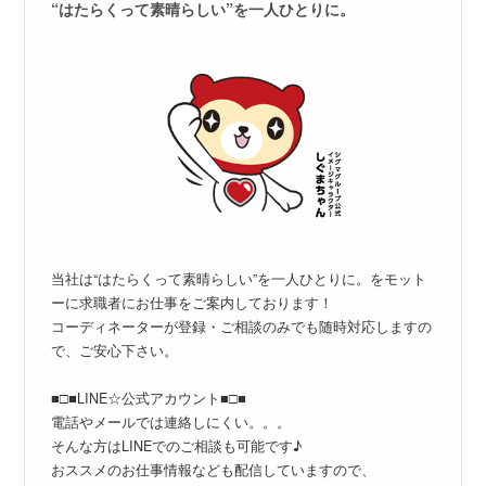
“はたらくって素晴らしい”を一人ひとりに。
当社は“はたらくって素晴らしい”を一人ひとりに。をモット
ーに求職者にお仕事をご案内しております！
コーディネーターが登録・ご相談のみでも随時対応しますの
で、ご安心下さい。
■□■LINE☆公式アカウント■□■
電話やメールでは連絡しにくい。。。
そんな方はLINEでのご相談も可能です♪
おススメのお仕事情報なども配信していますので、