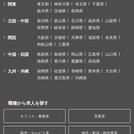
関東
東京都
神奈川県
埼玉県
千葉県
栃木県
茨城県
群馬県
北陸・中部
新潟県
富山県
石川県
福井県
山梨県
長野県
岐阜県
静岡県
愛知県
関西
大阪府
京都府
兵庫県
滋賀県
奈良県
和歌山県
三重県
中国・四国
鳥取県
島根県
岡山県
広島県
山口県
徳島県
香川県
愛媛県
高知県
九州・沖縄
福岡県
佐賀県
長崎県
熊本県
大分県
宮崎県
鹿児島県
沖縄県
職種から求人を探す
オフィス・事務系
営業系
販売・サービス系
物流・配送・軽作業系