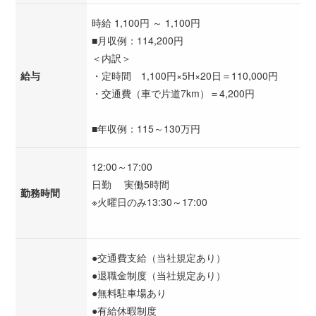
時給 1,100円 ～ 1,100円
■月収例：114,200円
＜内訳＞
給与
・定時間 1,100円×5H×20日＝110,000円
・交通費（車で片道7km）＝4,200円
■年収例：115～130万円
12:00～17:00
日勤 実働5時間
勤務時間
※火曜日のみ13:30～17:00
●交通費支給（当社規定あり）
●退職金制度（当社規定あり）
●無料駐車場あり
●有給休暇制度