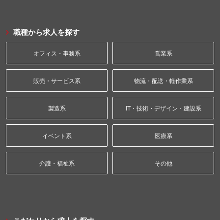
職種から求人を探す
オフィス・事務系
営業系
販売・サービス系
物流・配送・軽作業系
製造系
IT・技術・デザイン・建設系
イベント系
医療系
介護・福祉系
その他