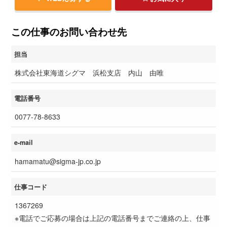
この仕事のお問い合わせ先
担当
株式会社東海道シグマ 浜松支店 内山 由唯
電話番号
0077-78-8633
e-mail
hamamatu@sigma-jp.co.jp
仕事コード
1367269
※電話でご応募の場合は上記の電話番号までご連絡の上、仕事