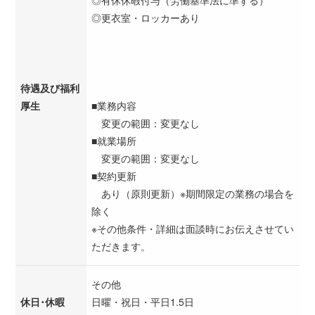
◎更衣室・ロッカーあり
待遇及び福利
厚生
■業務内容
変更の範囲：変更なし
■就業場所
変更の範囲：変更なし
■契約更新
あり（原則更新）※期間限定の業務の場合を
除く
※その他条件・詳細は面談時にお伝えさせてい
ただきます。
その他
休日･休暇
日曜・祝日・平日1.5日