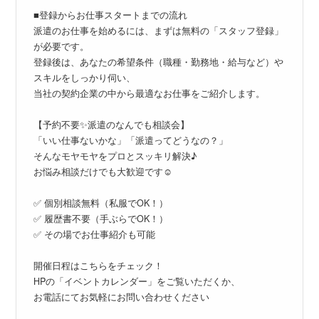
■登録からお仕事スタートまでの流れ
派遣のお仕事を始めるには、まずは無料の「スタッフ登録」
が必要です。
登録後は、あなたの希望条件（職種・勤務地・給与など）や
スキルをしっかり伺い、
当社の契約企業の中から最適なお仕事をご紹介します。
【予約不要✨派遣のなんでも相談会】
「いい仕事ないかな」「派遣ってどうなの？」
そんなモヤモヤをプロとスッキリ解決♪
お悩み相談だけでも大歓迎です☺
✅ 個別相談無料（私服でOK！）
✅ 履歴書不要（手ぶらでOK！）
✅ その場でお仕事紹介も可能
開催日程はこちらをチェック！
HPの「イベントカレンダー」をご覧いただくか、
お電話にてお気軽にお問い合わせください