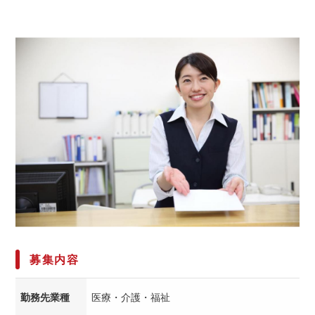
募集内容
勤務先業種
医療・介護・福祉