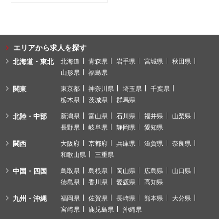
エリアから求人を探す
北海道・東北
北海道
青森県
岩手県
宮城県
秋田県
山形県
福島県
関東
東京都
神奈川県
埼玉県
千葉県
栃木県
茨城県
群馬県
北陸・中部
新潟県
富山県
石川県
福井県
山梨県
長野県
岐阜県
静岡県
愛知県
関西
大阪府
京都府
兵庫県
滋賀県
奈良県
和歌山県
三重県
中国・四国
鳥取県
島根県
岡山県
広島県
山口県
徳島県
香川県
愛媛県
高知県
九州・沖縄
福岡県
佐賀県
長崎県
熊本県
大分県
宮崎県
鹿児島県
沖縄県