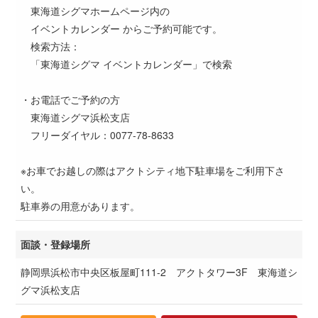
東海道シグマホームページ内の
イベントカレンダー からご予約可能です。
検索方法：
「東海道シグマ イベントカレンダー」で検索
・お電話でご予約の方
東海道シグマ浜松支店
フリーダイヤル：0077-78-8633
※お車でお越しの際はアクトシティ地下駐車場をご利用下さ
い。
駐車券の用意があります。
面談・登録場所
静岡県浜松市中央区板屋町111-2 アクトタワー3F 東海道シ
グマ浜松支店