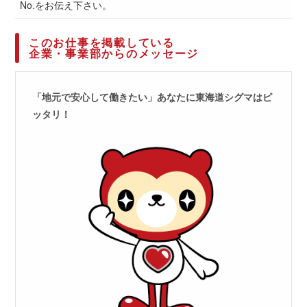
No.をお伝え下さい。
このお仕事を掲載している
企業・事業部からのメッセージ
「地元で安心して働きたい」あなたに東海道シグマはピ
ッタリ！