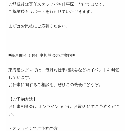
ご登録後は専任スタッフがお仕事探しだけではなく、
ご就業後もサポートを行わせていただきます。
まずはお気軽にご応募ください。
--------------------------------------------------
■毎月開催！お仕事相談会のご案内■
東海道シグマでは、毎月お仕事相談会などのイベントを開催
しています。
お仕事に関するご相談を、ぜひこの機会にどうぞ。
【ご予約方法】
お仕事相談会は オンライン または お電話 にてご予約くださ
い。
・オンラインでご予約の方