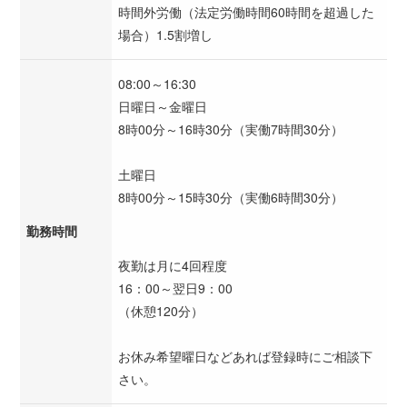
時間外労働（法定労働時間60時間を超過した
場合）1.5割増し
08:00～16:30
日曜日～金曜日
8時00分～16時30分（実働7時間30分）
土曜日
8時00分～15時30分（実働6時間30分）
勤務時間
夜勤は月に4回程度
16：00～翌日9：00
（休憩120分）
お休み希望曜日などあれば登録時にご相談下
さい。