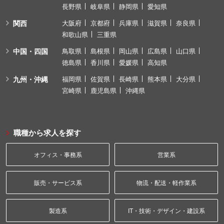
長野県
岐阜県
静岡県
愛知県
関西
大阪府
京都府
兵庫県
滋賀県
奈良県
和歌山県
三重県
中国・四国
鳥取県
島根県
岡山県
広島県
山口県
徳島県
香川県
愛媛県
高知県
九州・沖縄
福岡県
佐賀県
長崎県
熊本県
大分県
宮崎県
鹿児島県
沖縄県
職種から求人を探す
オフィス・事務系
営業系
販売・サービス系
物流・配送・軽作業系
製造系
IT・技術・デザイン・建設系