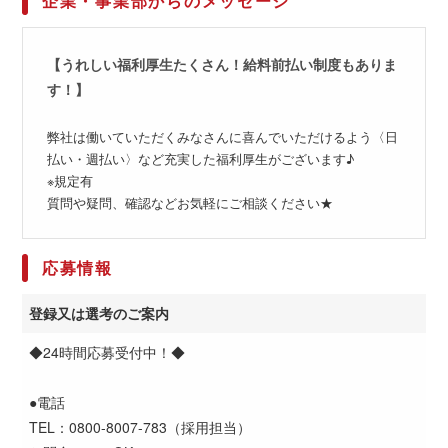
企業・事業部からのメッセージ
【うれしい福利厚生たくさん！給料前払い制度もありま
す！】
弊社は働いていただくみなさんに喜んでいただけるよう〈日
払い・週払い〉など充実した福利厚生がございます♪
※規定有
質問や疑問、確認などお気軽にご相談ください★
応募情報
登録又は選考のご案内
◆24時間応募受付中！◆
●電話
TEL：0800-8007-783（採用担当）