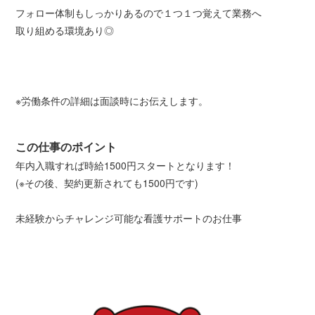
フォロー体制もしっかりあるので１つ１つ覚えて業務へ
取り組める環境あり◎
※労働条件の詳細は面談時にお伝えします。
この仕事のポイント
年内入職すれば時給1500円スタートとなります！
(※その後、契約更新されても1500円です)
未経験からチャレンジ可能な看護サポートのお仕事