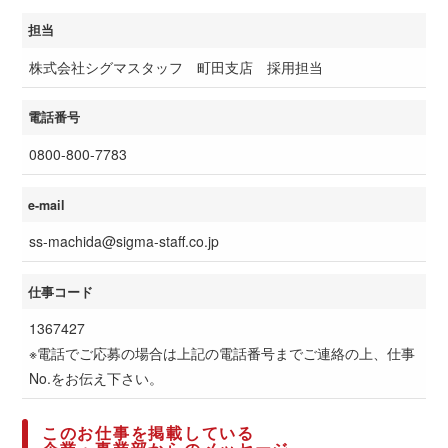
担当
株式会社シグマスタッフ 町田支店 採用担当
電話番号
0800-800-7783
e-mail
ss-machida@sigma-staff.co.jp
仕事コード
1367427
※電話でご応募の場合は上記の電話番号までご連絡の上、仕事
No.をお伝え下さい。
このお仕事を掲載している