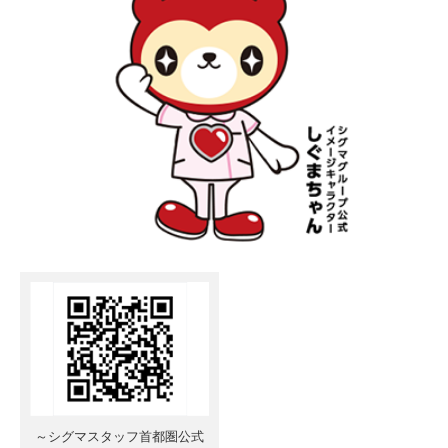
～シグマスタッフ首都圏公式