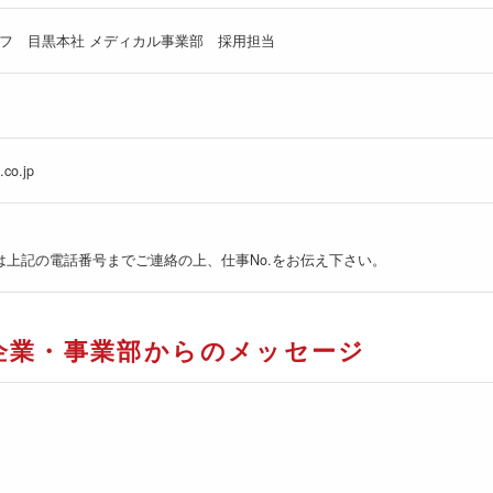
フ 目黒本社 メディカル事業部 採用担当
.co.jp
は上記の電話番号までご連絡の上、仕事No.をお伝え下さい。
企業・事業部からのメッセージ