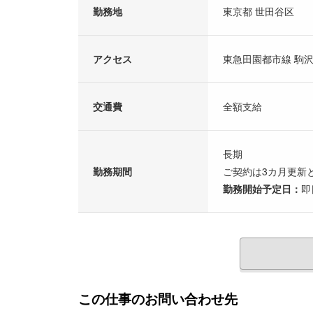
勤務地
東京都 世田谷区
アクセス
東急田園都市線 駒沢
交通費
全額支給
長期
勤務期間
ご契約は3カ月更新
勤務開始予定日：
即
この仕事のお問い合わせ先