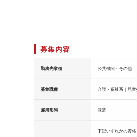
募集内容
勤務先業種
公共機関・その他
募集職種
介護・福祉系｜児童
雇用形態
派遣
下記いずれかの資格