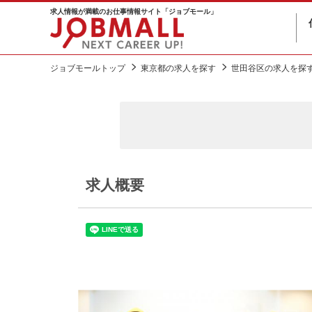
求人情報が満載のお仕事情報サイト「ジョブモール」
ジョブモールトップ
東京都の求人を探す
世田谷区の求人を探
求人概要