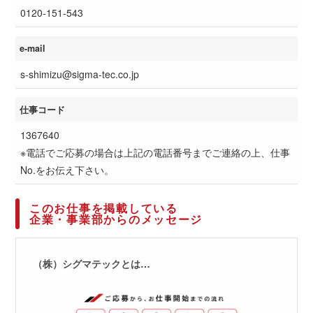
0120-151-543
e-mail
s-shimizu@sigma-tec.co.jp
仕事コード
1367640
※電話でご応募の場合は上記の電話番号までご連絡の上、仕事
No.をお伝え下さい。
このお仕事を掲載している
企業・事業部からのメッセージ
（株）シグマテックとは…