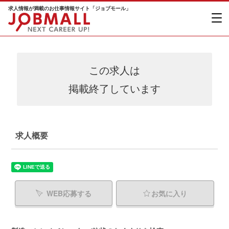
求人情報が満載のお仕事情報サイト「ジョブモール」
この求人は
掲載終了しています
求人概要
WEB応募する
お気に入り