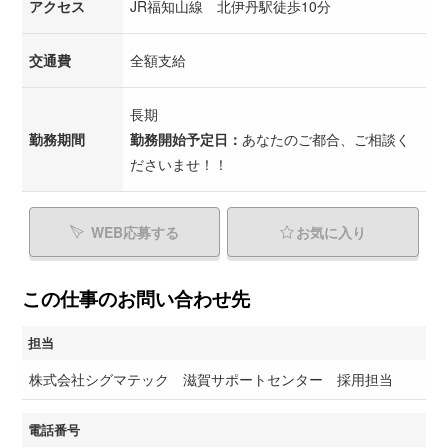
アクセス
JR福知山線 北伊丹駅徒歩10分
交通費
全額支給
長期
勤務期間
勤務開始予定日：
あなたのご都合、ご相談く
ださいませ！！
WEB応募する
お気に入り
この仕事のお問い合わせ先
担当
株式会社シグマテック 滋賀サポートセンター 採用担当
電話番号