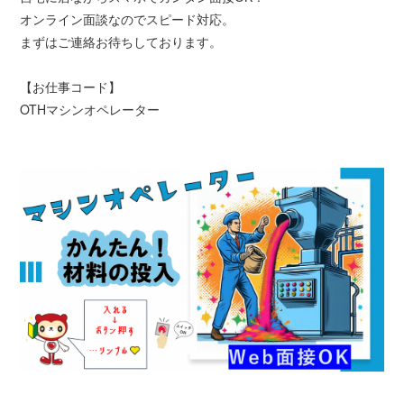
オンライン面談なのでスピード対応。
まずはご連絡お待ちしております。
【お仕事コード】
OTHマシンオペレーター