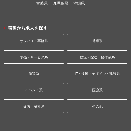
宮崎県
鹿児島県
沖縄県
職種から求人を探す
オフィス・事務系
営業系
販売・サービス系
物流・配送・軽作業系
製造系
IT・技術・デザイン・建設系
イベント系
医療系
介護・福祉系
その他