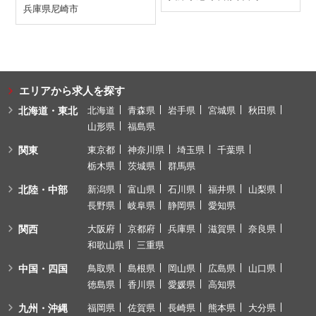
兵庫県
尼崎市
エリアから求人を探す
北海道・東北
北海道
青森県
岩手県
宮城県
秋田県
山形県
福島県
関東
東京都
神奈川県
埼玉県
千葉県
栃木県
茨城県
群馬県
北陸・中部
新潟県
富山県
石川県
福井県
山梨県
長野県
岐阜県
静岡県
愛知県
関西
大阪府
京都府
兵庫県
滋賀県
奈良県
和歌山県
三重県
中国・四国
鳥取県
島根県
岡山県
広島県
山口県
徳島県
香川県
愛媛県
高知県
九州・沖縄
福岡県
佐賀県
長崎県
熊本県
大分県