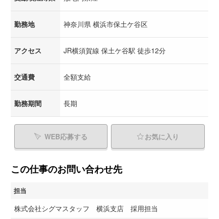
勤務地
神奈川県 横浜市保土ケ谷区
アクセス
JR横須賀線 保土ケ谷駅 徒歩12分
交通費
全額支給
勤務期間
長期
WEB応募する
お気に入り
この仕事のお問い合わせ先
担当
株式会社シグマスタッフ 横浜支店 採用担当