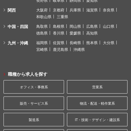
長野県
岐阜県
静岡県
愛知県
関西
大阪府
京都府
兵庫県
滋賀県
奈良県
和歌山県
三重県
中国・四国
鳥取県
島根県
岡山県
広島県
山口県
徳島県
香川県
愛媛県
高知県
九州・沖縄
福岡県
佐賀県
長崎県
熊本県
大分県
宮崎県
鹿児島県
沖縄県
職種から求人を探す
オフィス・事務系
営業系
販売・サービス系
物流・配送・軽作業系
製造系
IT・技術・デザイン・建設系