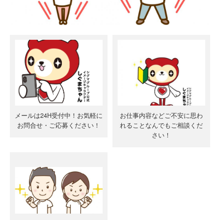
メールは24H受付中！お気軽に
お仕事内容などご不安に思わ
お問合せ・ご応募ください！
れることなんでもご相談くだ
さい！