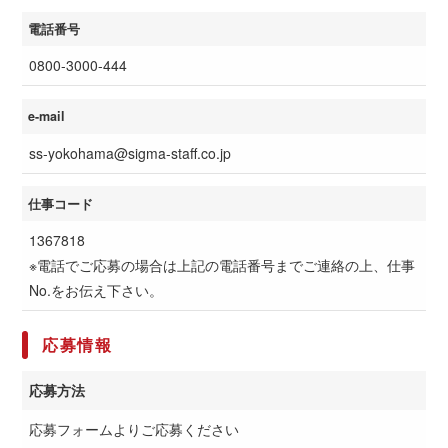
電話番号
0800-3000-444
e-mail
ss-yokohama@sigma-staff.co.jp
仕事コード
1367818
※電話でご応募の場合は上記の電話番号までご連絡の上、仕事
No.をお伝え下さい。
応募情報
応募方法
応募フォームよりご応募ください