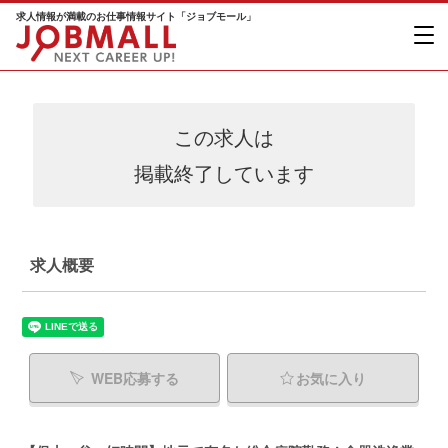
求人情報が満載のお仕事情報サイト「ジョブモール」
この求人は
掲載終了しています
求人概要
WEB応募する
お気に入り