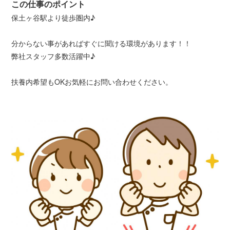
この仕事のポイント
保土ヶ谷駅より徒歩圏内♪
分からない事があればすぐに聞ける環境があります！！
弊社スタッフ多数活躍中♪
扶養内希望もOKお気軽にお問い合わせください。