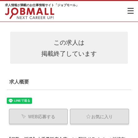
求人情報が満載のお仕事情報サイト「ジョブモール」
この求人は
掲載終了しています
求人概要
WEB応募する
お気に入り