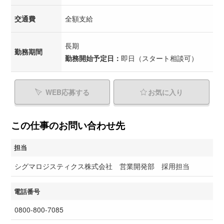
交通費
全額支給
長期
勤務期間
勤務開始予定日：
即日（スタート相談可）
WEB応募する
お気に入り
この仕事のお問い合わせ先
担当
シグマロジスティクス株式会社 営業開発部 採用担当
電話番号
0800-800-7085