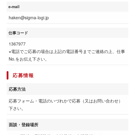
e-mail
haken@sigma-logi.jp
仕事コード
1367977
※電話でご応募の場合は上記の電話番号までご連絡の上、仕事
No.をお伝え下さい。
応募情報
応募方法
応募フォーム・電話のいづれかで応募（又はお問い合わせ）
下さい。
面談・登録場所