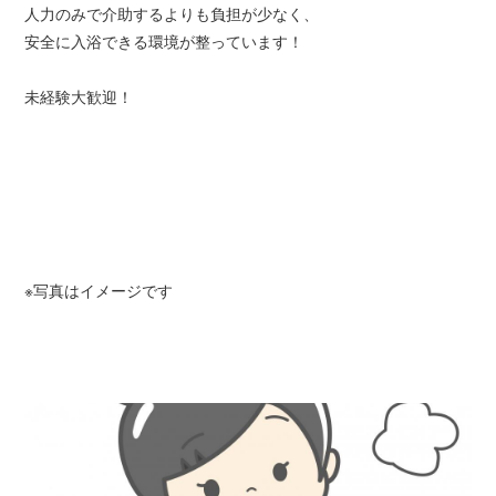
人力のみで介助するよりも負担が少なく、
安全に入浴できる環境が整っています！
未経験大歓迎！
※写真はイメージです