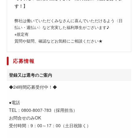
す！】
弊社は働いていただくみなさんに喜んでいただけるよう〈日
払い・週払い〉など充実した福利厚生がございます♪
※規定有
質問や疑問、確認などお気軽にご相談ください★
応募情報
登録又は選考のご案内
◆24時間応募受付中！◆
●電話
TEL：0800-8007-783（採用担当）
お問合せのみOK
受付時間：9：00～17：00（土日祝除く）