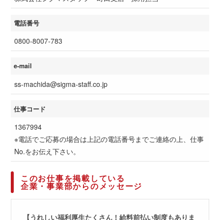
電話番号
0800-8007-783
e-mail
ss-machida@sigma-staff.co.jp
仕事コード
1367994
※電話でご応募の場合は上記の電話番号までご連絡の上、仕事
No.をお伝え下さい。
このお仕事を掲載している
企業・事業部からのメッセージ
【うれしい福利厚生たくさん！給料前払い制度もありま