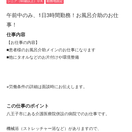
シニア（60歳以上）ＯＫ
勤務地固定
午前中のみ、1日3時間勤務！お風呂介助のお仕
事！
仕事内容
【お仕事の内容】
■患者様のお風呂介助メインのお仕事になります
■他にタオルなどのお片付けや環境整備
※労働条件の詳細は面談時にお伝えします。
この仕事のポイント
八王子市にある介護医療院併設の病院でのお仕事です。
機械浴（ストレッチャー浴など）がありますので、