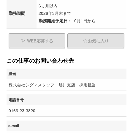
6ヵ月以内
勤務期間
2026年3月末まで
勤務開始予定日：
10月1日から
WEB応募する
お気に入り
この仕事のお問い合わせ先
担当
株式会社シグマスタッフ 旭川支店 採用担当
電話番号
0166-23-3820
e-mail