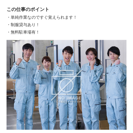
この仕事のポイント
・単純作業なのですぐ覚えられます！
・制服貸与あり！
・無料駐車場有！