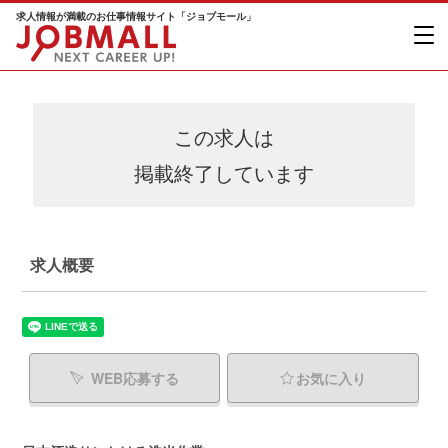
求人情報が満載のお仕事情報サイト「ジョブモール」
この求人は
掲載終了しています
求人概要
WEB応募する
お気に入り