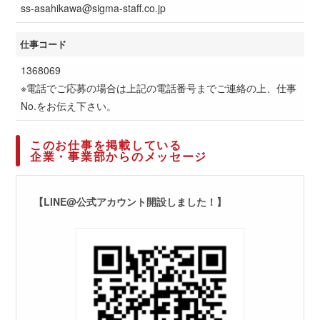
ss-asahikawa@sigma-staff.co.jp
仕事コード
1368069
※電話でご応募の場合は上記の電話番号までご連絡の上、仕事
No.をお伝え下さい。
このお仕事を掲載している
企業・事業部からのメッセージ
【LINE@公式アカウント開設しました！】