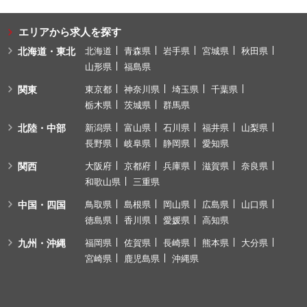
エリアから求人を探す
北海道・東北
北海道
青森県
岩手県
宮城県
秋田県
山形県
福島県
関東
東京都
神奈川県
埼玉県
千葉県
栃木県
茨城県
群馬県
北陸・中部
新潟県
富山県
石川県
福井県
山梨県
長野県
岐阜県
静岡県
愛知県
関西
大阪府
京都府
兵庫県
滋賀県
奈良県
和歌山県
三重県
中国・四国
鳥取県
島根県
岡山県
広島県
山口県
徳島県
香川県
愛媛県
高知県
九州・沖縄
福岡県
佐賀県
長崎県
熊本県
大分県
宮崎県
鹿児島県
沖縄県