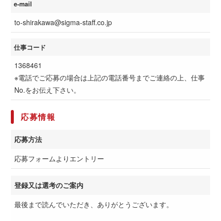
e-mail
to-shirakawa@sigma-staff.co.jp
仕事コード
1368461
※電話でご応募の場合は上記の電話番号までご連絡の上、仕事
No.をお伝え下さい。
応募情報
応募方法
応募フォームよりエントリー
登録又は選考のご案内
最後まで読んでいただき、ありがとうございます。