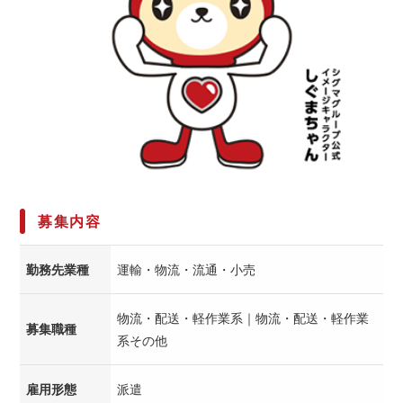
募集内容
勤務先業種
運輸・物流・流通・小売
物流・配送・軽作業系｜物流・配送・軽作業
募集職種
系その他
雇用形態
派遣