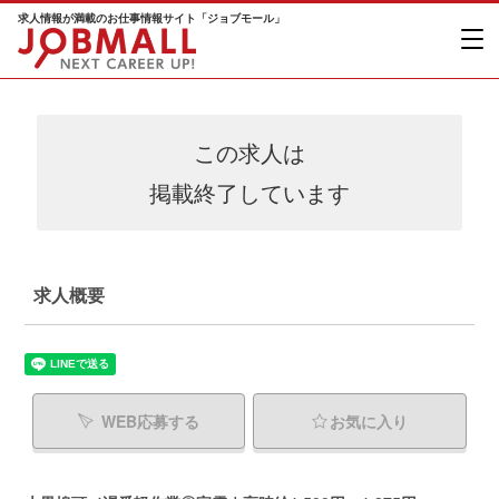
求人情報が満載のお仕事情報サイト「ジョブモール」
この求人は
掲載終了しています
求人概要
WEB応募する
お気に入り