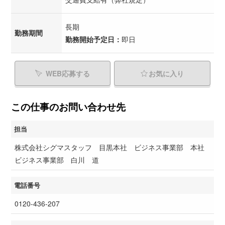
長期
勤務期間
勤務開始予定日：
即日
WEB応募する
お気に入り
この仕事のお問い合わせ先
担当
株式会社シグマスタッフ 目黒本社 ビジネス事業部 本社
ビジネス事業部 白川 道
電話番号
0120-436-207