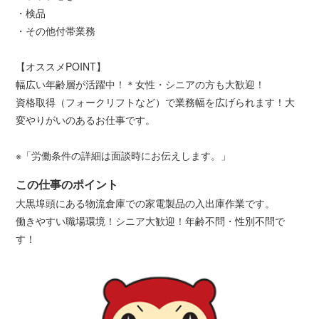
・検品
・その他付帯業務
【オススメPOINT】
幅広い年齢層が活躍中！＊女性・シニアの方も大歓迎！
資格取得（フォークリフトなど）で業務幅を広げられます！大
変やりがいのあるお仕事です。
※「労働条件の詳細は面談時にお伝えします。」
この仕事のポイント
大黒埠頭にある物流倉庫での家電製品の入出庫作業です。
働きやすい職場環境！シニア大歓迎！年齢不問・性別不問で
す！