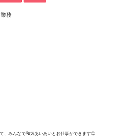
ト業務
いて、みんなで和気あいあいとお仕事ができます◎