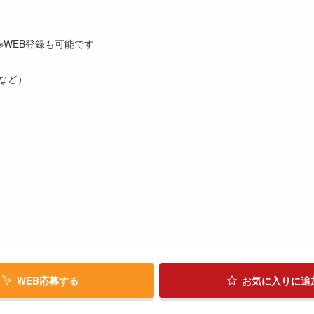
※WEB登録も可能です
など）
WEB応募する
お気に入り
に追