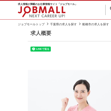
求人情報が満載のお仕事情報サイト「ジョブモール」
ジョブモールトップ
千葉県の求人を探す
船橋市の求人を探す
求人概要