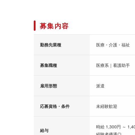
募集内容
勤務先業種
医療・介護・福祉
募集職種
医療系｜看護助手
雇用形態
派遣
応募資格・条件
未経験歓迎
時給 1,300円 ～ 1,4
給与
経験者優遇◎