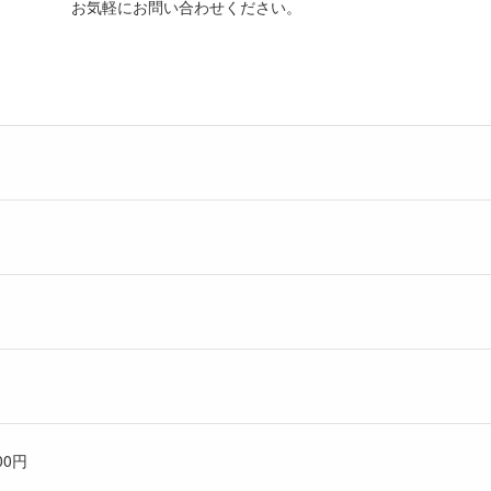
お気軽にお問い合わせください。
00円