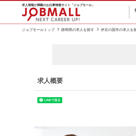
求人情報が満載のお仕事情報サイト「ジョブモール」
ジョブモールトップ
静岡県の求人を探す
伊豆の国市の求人を
求人概要