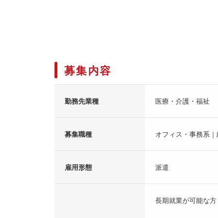
募集内容
勤務先業種
医療・介護・福祉
募集職種
オフィス・事務系｜
雇用形態
派遣
長期就業が可能な方