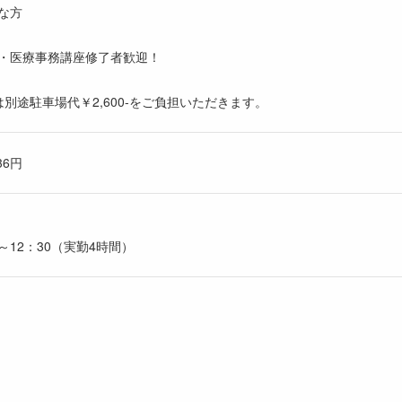
な方
・医療事務講座修了者歓迎！
別途駐車場代￥2,600-をご負担いただきます。
36円
～12：30（実勤4時間）