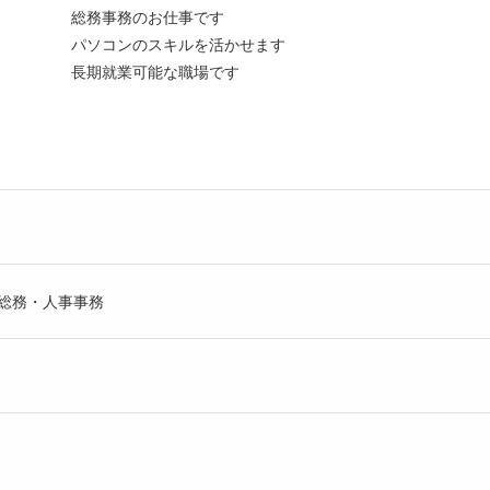
総務事務のお仕事です
パソコンのスキルを活かせます
長期就業可能な職場です
総務・人事事務