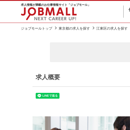
求人情報が満載のお仕事情報サイト「ジョブモール」
ジョブモールトップ
東京都の求人を探す
江東区の求人を探す
求人概要