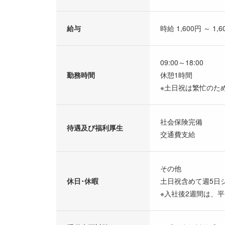
給与
時給 1,600円 ～ 1,6
09:00～18:00
勤務時間
休憩1時間
※土日祝は繁忙のた
社会保険完備
待遇及び福利厚生
交通費支給
その他
休日･休暇
土日祝含めて週5日
※入社後2週間は、