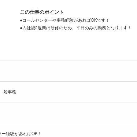
この仕事のポイント
●コールセンターや事務経験があればOKです！
●入社後2週間は研修のため、平日のみの勤務となります！
一般事務
ター経験があればOK！