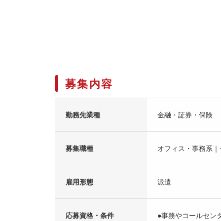
募集内容
勤務先業種
金融・証券・保険
募集職種
オフィス・事務系｜
雇用形態
派遣
応募資格・条件
●事務やコールセン