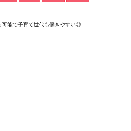
も可能で子育て世代も働きやすい◎