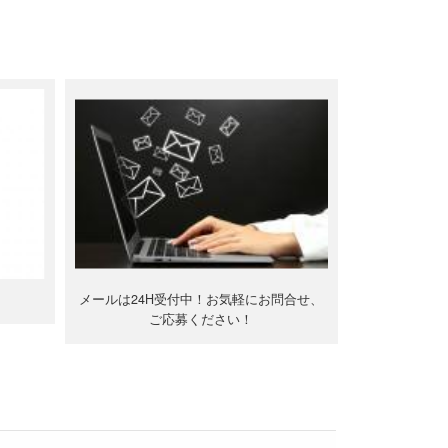
メールは24H受付中！お気軽にお問合せ、
ご応募ください！