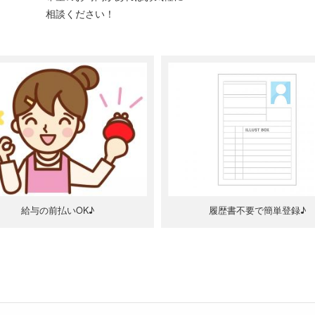
相談ください！
給与の前払いOK♪
履歴書不要で簡単登録♪