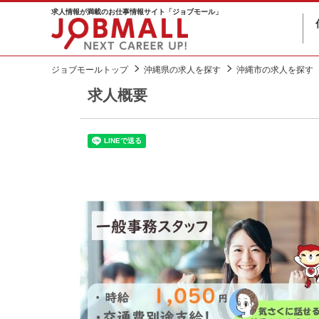
求人情報が満載のお仕事情報サイト「ジョブモール」
ジョブモールトップ
沖縄県の求人を探す
沖縄市の求人を探す
求人概要