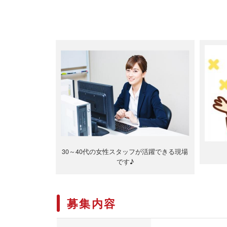
30～40代の女性スタッフが活躍できる現場
です♪
募集内容