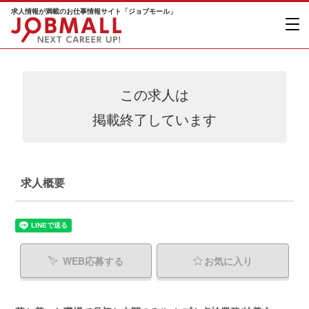
求人情報が満載のお仕事情報サイト「ジョブモール」
この求人は
掲載終了しています
求人概要
WEB応募する
お気に入り