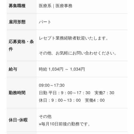
募集職種
医療系｜医療事務
雇用形態
パート
レセプト業務経験者歓迎いたします。
応募資格・条
件
その他、お気軽にお問い合わせください。
給与
時給 1,034円 ～ 1,034円
09:00～17:30
勤務時間
日勤 平日：9：00～17：30 実働7：30
休日：9：00～13：00 実働4：00
その他
休日･休暇
※毎月10日前後の勤務です。