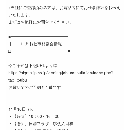
※当社にご登録済みの方は、お電話等にてお仕事詳細をお伝え
いたします。
まずはお気軽にお問合せください。
■━━━━━━━━━━━━━━□
┃ 11月お仕事相談会情報 ┃
□━━━━━━━━━━━━━━■
◎ご予約は下記URLより◎
https://sigma-jp.co.jp/landing/job_consultation/index.php?
tab=toubu
お電話でのご予約も可能です
11月18日（火）
・【時間】10：00～16：00
・【場所】日清プラザ 駅側入口横