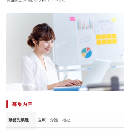
お気軽にお問い合わせください。
募集内容
勤務先業種
医療・介護・福祉