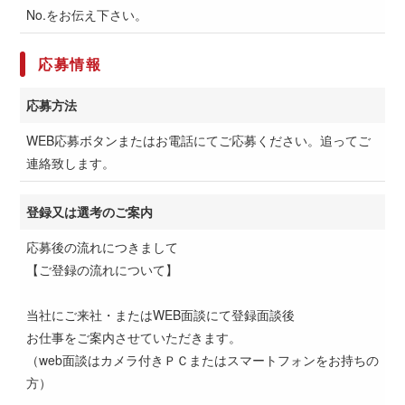
No.をお伝え下さい。
応募情報
応募方法
WEB応募ボタンまたはお電話にてご応募ください。追ってご
連絡致します。
登録又は選考のご案内
応募後の流れにつきまして
【ご登録の流れについて】
当社にご来社・またはWEB面談にて登録面談後
お仕事をご案内させていただきます。
（web面談はカメラ付きＰＣまたはスマートフォンをお持ちの
方）