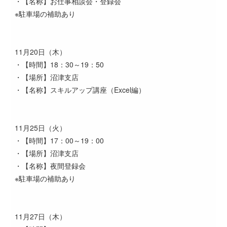
・【名称】お仕事相談会・登録会
※駐車場の補助あり
11月20日（木）
・【時間】18：30～19：50
・【場所】沼津支店
・【名称】スキルアップ講座（Excel編）
11月25日（火）
・【時間】17：00～19：00
・【場所】沼津支店
・【名称】夜間登録会
※駐車場の補助あり
11月27日（木）