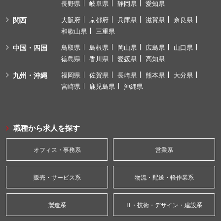
長野県
岐阜県
静岡県
愛知県
関西
大阪府
京都府
兵庫県
滋賀県
奈良県
和歌山県
三重県
中国・四国
鳥取県
島根県
岡山県
広島県
山口県
徳島県
香川県
愛媛県
高知県
九州・沖縄
福岡県
佐賀県
長崎県
熊本県
大分県
宮崎県
鹿児島県
沖縄県
職種から求人を探す
オフィス・事務系
営業系
販売・サービス系
物流・配送・軽作業系
製造系
IT・技術・デザイン・建設系