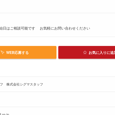
始日はご相談可能です お気軽にお問い合わせください
WEB応募する
お気に入り
に追
ッフ 株式会社シグマスタッフ
.co.jp