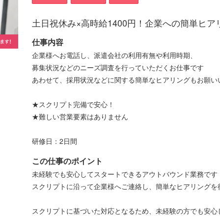
土日祝休み×高時給1400円！企業への簡単ヒ
仕事内容
企業様へお電話し、派遣会社の利用有無や利用時期、
募集状況などのニーズ調査を行っていただくお仕事です
あわせて、採用状況などに関する簡単なヒアリングもお願い
★スクリプト完備で安心！
★難しい営業要素はありません
研修日：2日間
この仕事のポイント
未経験でも安心してスタートできるアウトバウンド業務です
スクリプトに沿って企業様へご連絡し、簡単なヒアリングを
スクリプトに基づいた対応となるため、未経験の方でも安心