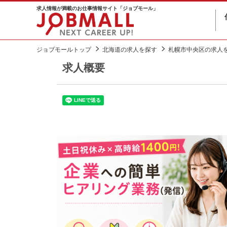
求人情報が満載のお仕事情報サイト「ジョブモール」
ジョブモールトップ
北海道の求人を探す
札幌市中央区の求人
求人概要