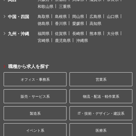
和歌山県
三重県
中国・四国
鳥取県
島根県
岡山県
広島県
山口県
徳島県
香川県
愛媛県
高知県
九州・沖縄
福岡県
佐賀県
長崎県
熊本県
大分県
宮崎県
鹿児島県
沖縄県
職種から求人を探す
オフィス・事務系
営業系
販売・サービス系
物流・配送・軽作業系
製造系
IT・技術・デザイン・建設系
イベント系
医療系