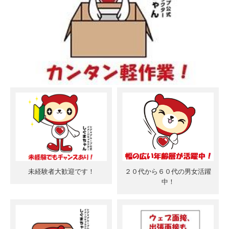
未経験者大歓迎です！
２０代から６０代の男女活躍
中！