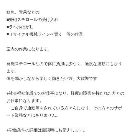
鮮魚、青果などの
■発砲スチロールの受け入れ
■ラベルはがし
■リサイクル機械ラインへ置く 等の作業
室内の作業になります。
発砲スチロールなので体に負担は少なく、適度な運動にもなり
ます。
体を動かしながら楽しく働きたい方、大歓迎です
※社会福祉施設でのお仕事になり、軽度の障害を持たれた方との
お仕事になります。
ご自身で通勤等をされている方々んになり、その方々のサポ
ート業務などはありません。
※労働条件の詳細は面談時にお伝えします。