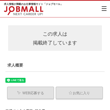
求人情報が満載のお仕事情報サイト「ジョブモール」
この求人は
掲載終了しています
求人概要
WEB応募する
お気に入り