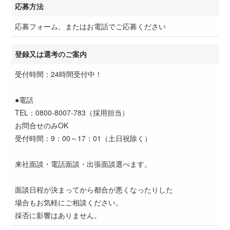
応募方法
応募フォーム、またはお電話でご応募ください
登録又は選考のご案内
受付時間：24時間受付中！
●電話
TEL：0800-8007-783（採用担当）
お問合せのみOK
受付時間：9：00～17：01（土日祝除く）
来社面談・電話面談・出張面談選べます。
面談日程が決まってから都合が悪くなったりした
場合もお気軽にご相談ください。
採否に影響はありません。