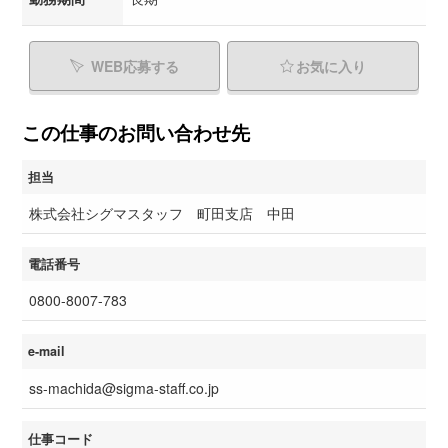
WEB応募する
お気に入り
この仕事のお問い合わせ先
担当
株式会社シグマスタッフ 町田支店 中田
電話番号
0800-8007-783
e-mail
ss-machida@sigma-staff.co.jp
仕事コード