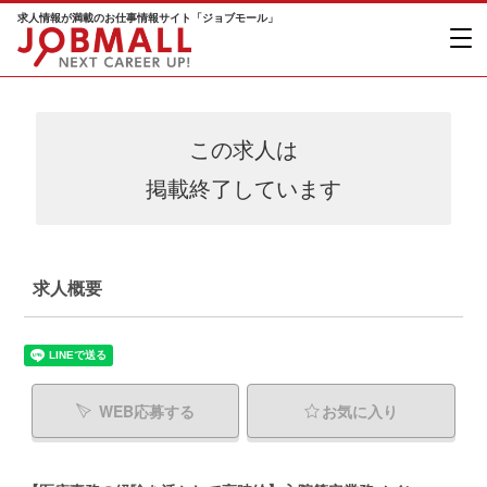
求人情報が満載のお仕事情報サイト「ジョブモール」
この求人は
掲載終了しています
求人概要
WEB応募する
お気に入り