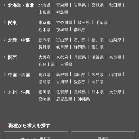
北海道・東北
北海道
青森県
岩手県
宮城県
秋田県
山形県
福島県
関東
東京都
神奈川県
埼玉県
千葉県
栃木県
茨城県
群馬県
北陸・中部
新潟県
富山県
石川県
福井県
山梨県
長野県
岐阜県
静岡県
愛知県
関西
大阪府
京都府
兵庫県
滋賀県
奈良県
和歌山県
三重県
中国・四国
鳥取県
島根県
岡山県
広島県
山口県
徳島県
香川県
愛媛県
高知県
九州・沖縄
福岡県
佐賀県
長崎県
熊本県
大分県
宮崎県
鹿児島県
沖縄県
職種から求人を探す
オフィス・事務系
営業系