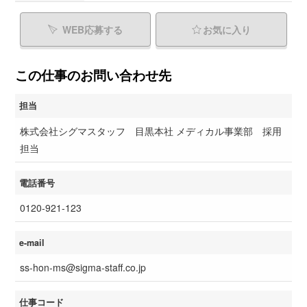
WEB応募する
お気に入り
この仕事のお問い合わせ先
担当
株式会社シグマスタッフ 目黒本社 メディカル事業部 採用
担当
電話番号
0120-921-123
e-mail
ss-hon-ms@sigma-staff.co.jp
仕事コード