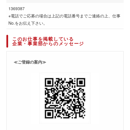
1369387
※電話でご応募の場合は上記の電話番号までご連絡の上、仕事
No.をお伝え下さい。
このお仕事を掲載している
企業・事業部からのメッセージ
≪ご登録の案内≫