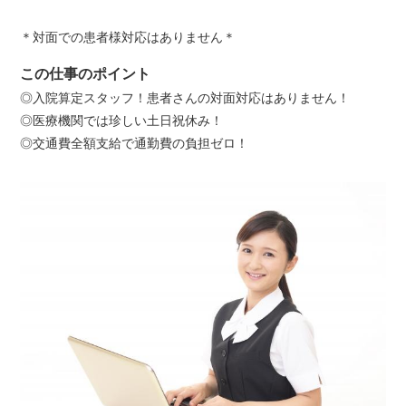
＊対面での患者様対応はありません＊
この仕事のポイント
◎入院算定スタッフ！患者さんの対面対応はありません！
◎医療機関では珍しい土日祝休み！
◎交通費全額支給で通勤費の負担ゼロ！