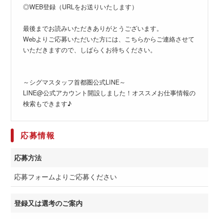
◎WEB登録（URLをお送りいたします）
最後までお読みいただきありがとうございます。
Webよりご応募いただいた方には、こちらからご連絡させて
いただきますので、しばらくお待ちください。
～シグマスタッフ首都圏公式LINE～
LINE@公式アカウント開設しました！オススメお仕事情報の
検索もできます♪
応募情報
応募方法
応募フォームよりご応募ください
登録又は選考のご案内