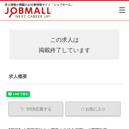
求人情報が満載のお仕事情報サイト「ジョブモール」
この求人は
掲載終了しています
求人概要
WEB応募する
お気に入り