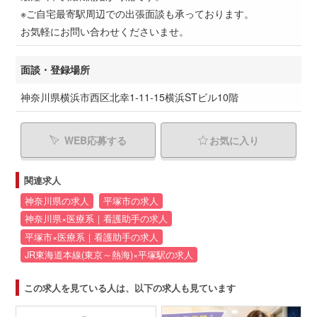
※ご自宅最寄駅周辺での出張面談も承っております。
お気軽にお問い合わせくださいませ。
面談・登録場所
神奈川県横浜市西区北幸1-11-15横浜STビル10階
WEB応募する
お気に入り
関連求人
神奈川県の求人
平塚市の求人
神奈川県×医療系｜看護助手の求人
平塚市×医療系｜看護助手の求人
JR東海道本線(東京～熱海)×平塚駅の求人
この求人を見ている人は、以下の求人も見ています