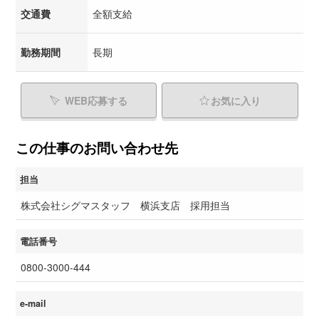
交通費
全額支給
勤務期間
長期
WEB応募する
お気に入り
この仕事のお問い合わせ先
担当
株式会社シグマスタッフ 横浜支店 採用担当
電話番号
0800-3000-444
e-mail