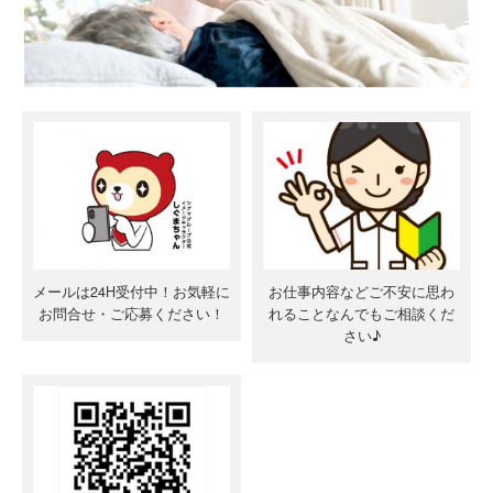
メールは24H受付中！お気軽に
お仕事内容などご不安に思わ
お問合せ・ご応募ください！
れることなんでもご相談くだ
さい♪