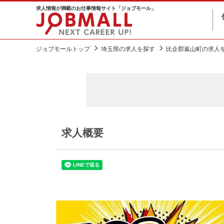
求人情報が満載のお仕事情報サイト「ジョブモール」
ジョブモールトップ
埼玉県の求人を探す
比企郡嵐山町の求人
求人概要