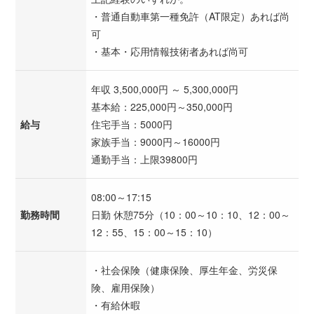
・普通自動車第一種免許（AT限定）あれば尚
可
・基本・応用情報技術者あれば尚可
年収 3,500,000円 ～ 5,300,000円
基本給：225,000円～350,000円
給与
住宅手当：5000円
家族手当：9000円～16000円
通勤手当：上限39800円
08:00～17:15
勤務時間
日勤 休憩75分（10：00～10：10、12：00～
12：55、15：00～15：10）
・社会保険（健康保険、厚生年金、労災保
険、雇用保険）
・有給休暇