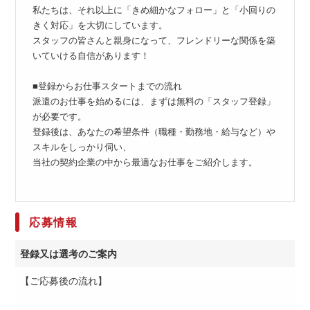
私たちは、それ以上に「きめ細かなフォロー」と「小回りの
きく対応」を大切にしています。
スタッフの皆さんと親身になって、フレンドリーな関係を築
いていける自信があります！
■登録からお仕事スタートまでの流れ
派遣のお仕事を始めるには、まずは無料の「スタッフ登録」
が必要です。
登録後は、あなたの希望条件（職種・勤務地・給与など）や
スキルをしっかり伺い、
当社の契約企業の中から最適なお仕事をご紹介します。
応募情報
登録又は選考のご案内
【ご応募後の流れ】