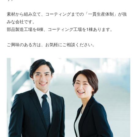
素材から組み立て、コーティングまでの「一貫生産体制」が強
みな会社です。
部品製造工場を6棟、コーティング工場を1棟あります。
ご興味のある方は、お気軽にご相談ください。