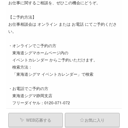
お仕事に関するご相談を、ぜひこの機会にどうぞ。
【ご予約方法】
お仕事相談会は オンライン または お電話 にてご予約くださ
い。
・オンラインでご予約の方
東海道シグマホームページ内の
イベントカレンダー からご予約いただけます。
検索方法：
「東海道シグマ イベントカレンダー」で検索
・お電話でご予約の方
東海道シグマ静岡支店
フリーダイヤル：0120-071-072
WEB応募する
お気に入り