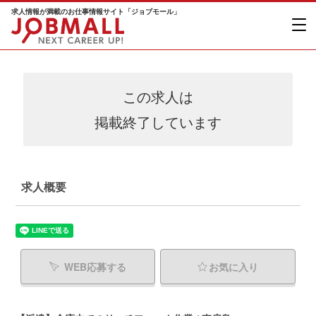
求人情報が満載のお仕事情報サイト「ジョブモール」
この求人は
掲載終了しています
求人概要
WEB応募する
お気に入り