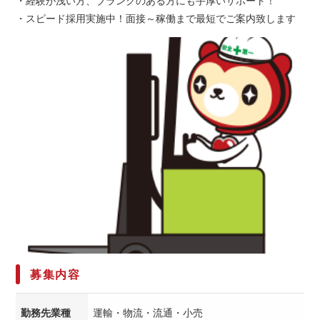
・経験が浅い方、ブランクのある方にも手厚いサポート！
・スピード採用実施中！面接～稼働まで最短でご案内致します
募集内容
勤務先業種
運輸・物流・流通・小売