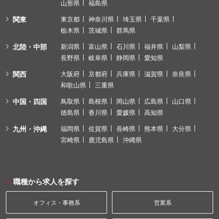
山形県
福島県
関東
東京都
神奈川県
埼玉県
千葉県
栃木県
茨城県
群馬県
北陸・中部
新潟県
富山県
石川県
福井県
山梨県
長野県
岐阜県
静岡県
愛知県
関西
大阪府
京都府
兵庫県
滋賀県
奈良県
和歌山県
三重県
中国・四国
鳥取県
島根県
岡山県
広島県
山口県
徳島県
香川県
愛媛県
高知県
九州・沖縄
福岡県
佐賀県
長崎県
熊本県
大分県
宮崎県
鹿児島県
沖縄県
職種から求人を探す
オフィス・事務系
営業系