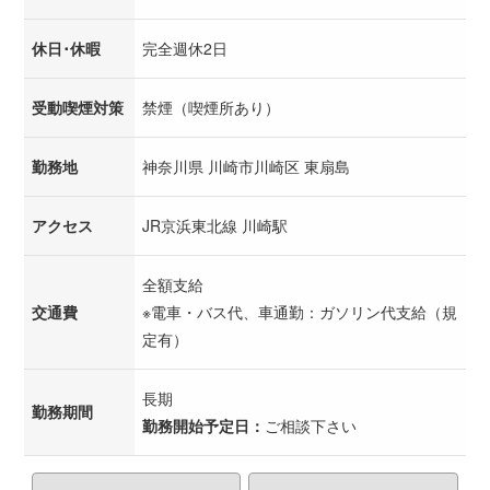
休日･休暇
完全週休2日
受動喫煙対策
禁煙（喫煙所あり）
勤務地
神奈川県 川崎市川崎区 東扇島
アクセス
JR京浜東北線 川崎駅
全額支給
交通費
※電車・バス代、車通勤：ガソリン代支給（規
定有）
長期
勤務期間
勤務開始予定日：
ご相談下さい