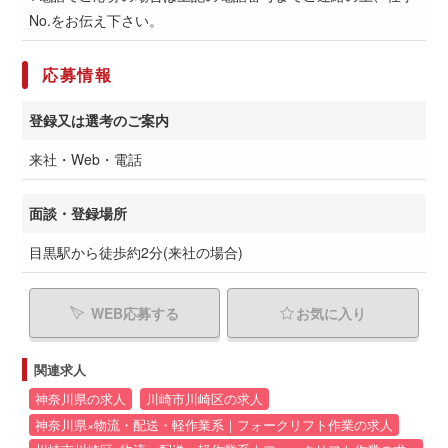
No.をお伝え下さい。
応募情報
登録又は選考のご案内
来社・Web・電話
面談・登録場所
目黒駅から徒歩約2分(来社の場合)
WEB応募する
お気に入り
関連求人
神奈川県の求人
川崎市川崎区の求人
神奈川県×物流・配送・軽作業系｜フォークリフト作業の求人