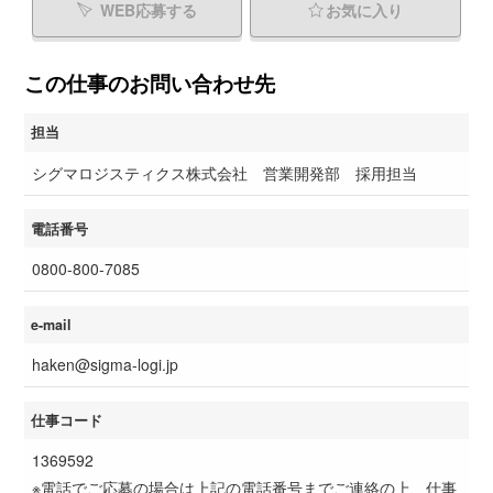
WEB応募する
お気に入り
この仕事のお問い合わせ先
担当
シグマロジスティクス株式会社 営業開発部 採用担当
電話番号
0800-800-7085
e-mail
haken@sigma-logi.jp
仕事コード
1369592
※電話でご応募の場合は上記の電話番号までご連絡の上、仕事