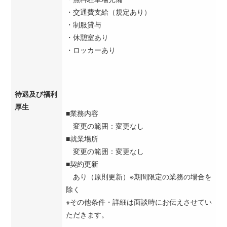
・交通費支給（規定あり）
・制服貸与
・休憩室あり
・ロッカーあり
待遇及び福利
厚生
■業務内容
変更の範囲：変更なし
■就業場所
変更の範囲：変更なし
■契約更新
あり（原則更新）※期間限定の業務の場合を
除く
※その他条件・詳細は面談時にお伝えさせてい
ただきます。