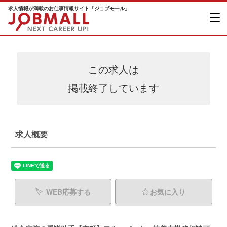
求人情報が満載のお仕事情報サイト「ジョブモール」
この求人は
掲載終了しています
求人概要
WEB応募する
お気に入り