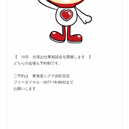
【 10月 出張お仕事相談会を開催します 】
どちらの会場も予約制です。
ご予約は 東海道シグマ浜松支店
フリーダイヤル：0077-78-8633まで
お願いします