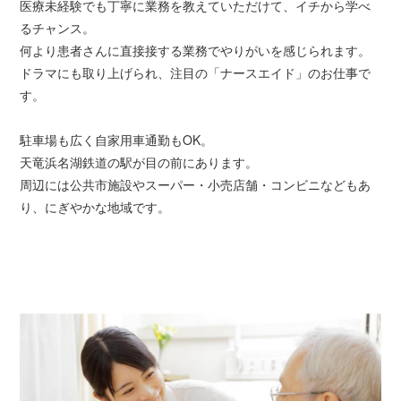
医療未経験でも丁寧に業務を教えていただけて、イチから学べ
るチャンス。
何より患者さんに直接接する業務でやりがいを感じられます。
ドラマにも取り上げられ、注目の「ナースエイド」のお仕事で
す。
駐車場も広く自家用車通勤もOK。
天竜浜名湖鉄道の駅が目の前にあります。
周辺には公共市施設やスーパー・小売店舗・コンビニなどもあ
り、にぎやかな地域です。