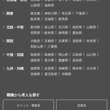
山形県
福島県
関東
東京都
神奈川県
埼玉県
千葉県
栃木県
茨城県
群馬県
北陸・中部
新潟県
富山県
石川県
福井県
山梨県
長野県
岐阜県
静岡県
愛知県
関西
大阪府
京都府
兵庫県
滋賀県
奈良県
和歌山県
三重県
中国・四国
鳥取県
島根県
岡山県
広島県
山口県
徳島県
香川県
愛媛県
高知県
九州・沖縄
福岡県
佐賀県
長崎県
熊本県
大分県
宮崎県
鹿児島県
沖縄県
職種から求人を探す
オフィス・事務系
営業系