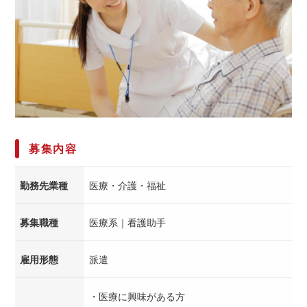
募集内容
勤務先業種
医療・介護・福祉
募集職種
医療系｜看護助手
雇用形態
派遣
・医療に興味がある方