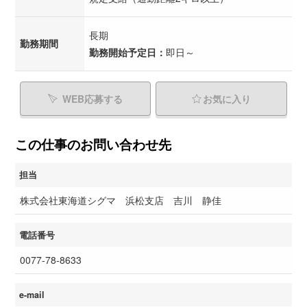
長期
勤務期間
勤務開始予定日：
即日～
WEB応募する
お気に入り
この仕事のお問い合わせ先
担当
株式会社東海道シグマ 浜松支店 吉川 静佳
電話番号
0077-78-8633
e-mail