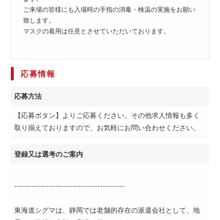
ご来場の皆様にも入場時の手指の消毒・検温の実施をお願い
致します。
マスクの着用は任意とさせていただいております。
応募情報
応募方法
【応募ボタン】よりご応募ください。その他求人情報も多く
取り揃えておりますので、お気軽にお問い合わせください。
登録又は選考のご案内
---------------------------------------------
東海道シグマは、静岡では老舗的存在の派遣会社として、地