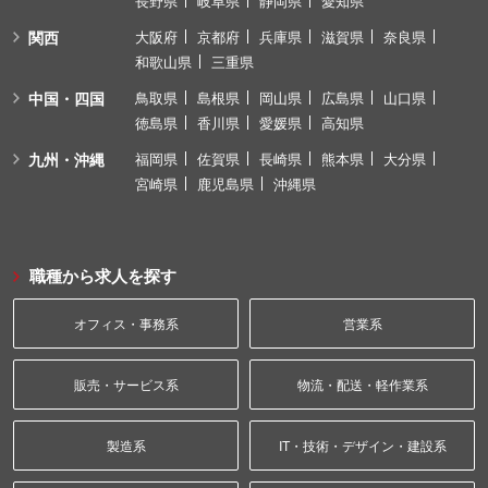
長野県
岐阜県
静岡県
愛知県
関西
大阪府
京都府
兵庫県
滋賀県
奈良県
和歌山県
三重県
中国・四国
鳥取県
島根県
岡山県
広島県
山口県
徳島県
香川県
愛媛県
高知県
九州・沖縄
福岡県
佐賀県
長崎県
熊本県
大分県
宮崎県
鹿児島県
沖縄県
職種から求人を探す
オフィス・事務系
営業系
販売・サービス系
物流・配送・軽作業系
製造系
IT・技術・デザイン・建設系