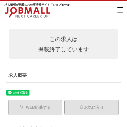
求人情報が満載のお仕事情報サイト「ジョブモール」
この求人は
掲載終了しています
求人概要
WEB応募する
お気に入り