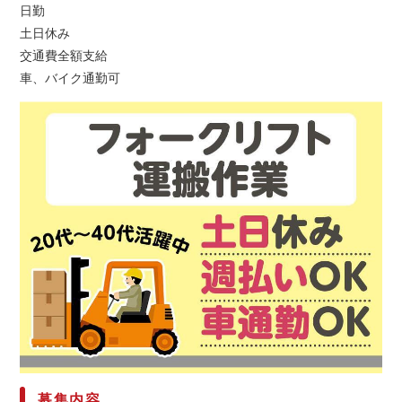
日勤
土日休み
交通費全額支給
車、バイク通勤可
募集内容