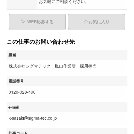
お気軽にご相談ください。
WEB応募する
お気に入り
この仕事のお問い合わせ先
担当
株式会社シグマテック 嵐山作業所 採用担当
電話番号
0120-028-490
e-mail
k-sasaki@sigma-tec.co.jp
仕事コード