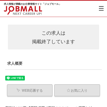
求人情報が満載のお仕事情報サイト「ジョブモール」
この求人は
掲載終了しています
求人概要
WEB応募する
お気に入り