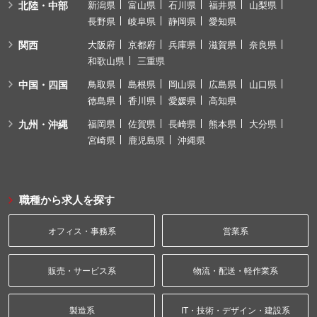
北陸・中部
新潟県
富山県
石川県
福井県
山梨県
長野県
岐阜県
静岡県
愛知県
関西
大阪府
京都府
兵庫県
滋賀県
奈良県
和歌山県
三重県
中国・四国
鳥取県
島根県
岡山県
広島県
山口県
徳島県
香川県
愛媛県
高知県
九州・沖縄
福岡県
佐賀県
長崎県
熊本県
大分県
宮崎県
鹿児島県
沖縄県
職種から求人を探す
オフィス・事務系
営業系
販売・サービス系
物流・配送・軽作業系
製造系
IT・技術・デザイン・建設系