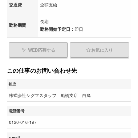
交通費
全額支給
長期
勤務期間
勤務開始予定日：
即日
WEB応募する
お気に入り
この仕事のお問い合わせ先
担当
株式会社シグマスタッフ 船橋支店 白鳥
電話番号
0120-016-197
e-mail