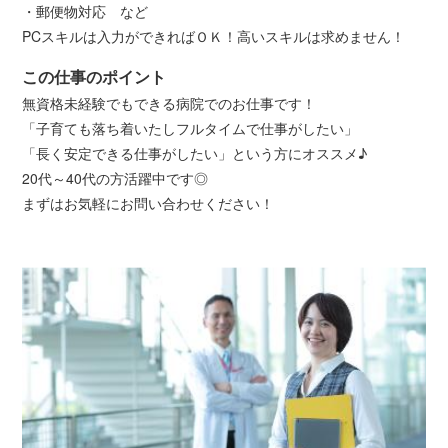
・郵便物対応 など
PCスキルは入力ができればＯＫ！高いスキルは求めません！
この仕事のポイント
無資格未経験でもできる病院でのお仕事です！
「子育ても落ち着いたしフルタイムで仕事がしたい」
「長く安定できる仕事がしたい」という方にオススメ♪
20代～40代の方活躍中です◎
まずはお気軽にお問い合わせください！