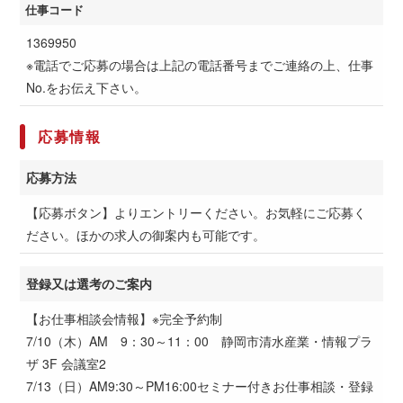
仕事コード
1369950
※電話でご応募の場合は上記の電話番号までご連絡の上、仕事
No.をお伝え下さい。
応募情報
応募方法
【応募ボタン】よりエントリーください。お気軽にご応募く
ださい。ほかの求人の御案内も可能です。
登録又は選考のご案内
【お仕事相談会情報】※完全予約制
7/10（木）AM 9：30～11：00 静岡市清水産業・情報プラ
ザ 3F 会議室2
7/13（日）AM9:30～PM16:00セミナー付きお仕事相談・登録