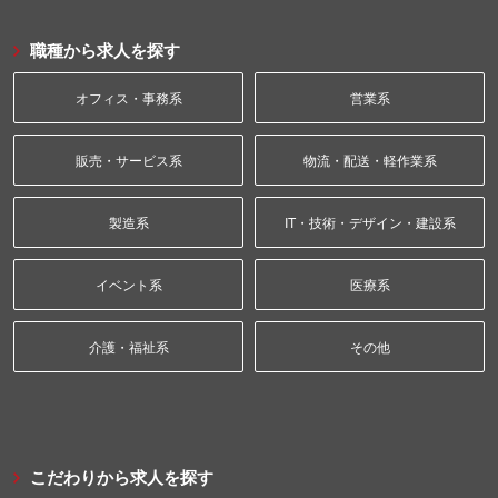
職種から求人を探す
オフィス・事務系
営業系
販売・サービス系
物流・配送・軽作業系
製造系
IT・技術・デザイン・建設系
イベント系
医療系
介護・福祉系
その他
こだわりから求人を探す