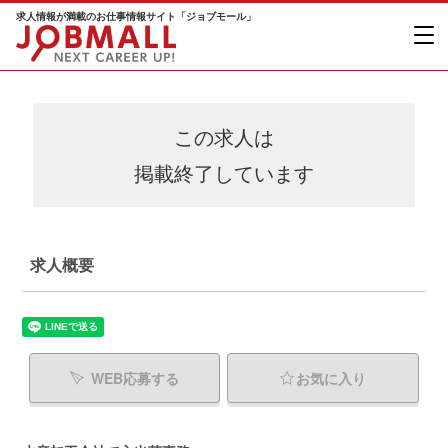
求人情報が満載のお仕事情報サイト「ジョブモール」
この求人は
掲載終了しています
求人概要
WEB応募する
お気に入り