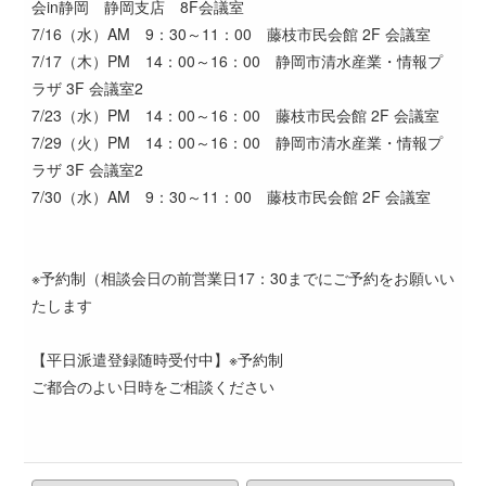
会in静岡 静岡支店 8F会議室
7/16（水）AM 9：30～11：00 藤枝市民会館 2F 会議室
7/17（木）PM 14：00～16：00 静岡市清水産業・情報プ
ラザ 3F 会議室2
7/23（水）PM 14：00～16：00 藤枝市民会館 2F 会議室
7/29（火）PM 14：00～16：00 静岡市清水産業・情報プ
ラザ 3F 会議室2
7/30（水）AM 9：30～11：00 藤枝市民会館 2F 会議室
※予約制（相談会日の前営業日17：30までにご予約をお願いい
たします
【平日派遣登録随時受付中】※予約制
ご都合のよい日時をご相談ください