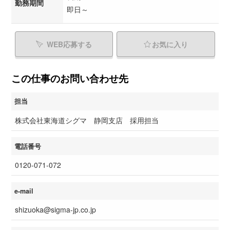
勤務期間
即日～
WEB応募する
お気に入り
この仕事のお問い合わせ先
担当
株式会社東海道シグマ 静岡支店 採用担当
電話番号
0120-071-072
e-mail
shizuoka@sigma-jp.co.jp