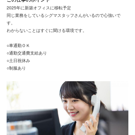
2025年に新築オフィスに移転予定
同じ業務をしているシグマスタッフさんがいるので心強いで
す。
わからないことはすぐに聞ける環境です。
○車通勤ＯＫ
○通勤交通費支給あり
○土日祝休み
○制服あり