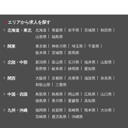
エリアから求人を探す
北海道・東北
北海道
青森県
岩手県
宮城県
秋田県
山形県
福島県
関東
東京都
神奈川県
埼玉県
千葉県
栃木県
茨城県
群馬県
北陸・中部
新潟県
富山県
石川県
福井県
山梨県
長野県
岐阜県
静岡県
愛知県
関西
大阪府
京都府
兵庫県
滋賀県
奈良県
和歌山県
三重県
中国・四国
鳥取県
島根県
岡山県
広島県
山口県
徳島県
香川県
愛媛県
高知県
九州・沖縄
福岡県
佐賀県
長崎県
熊本県
大分県
宮崎県
鹿児島県
沖縄県