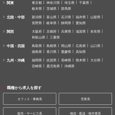
関東
東京都
神奈川県
埼玉県
千葉県
栃木県
茨城県
群馬県
北陸・中部
新潟県
富山県
石川県
福井県
山梨県
長野県
岐阜県
静岡県
愛知県
関西
大阪府
京都府
兵庫県
滋賀県
奈良県
和歌山県
三重県
中国・四国
鳥取県
島根県
岡山県
広島県
山口県
徳島県
香川県
愛媛県
高知県
九州・沖縄
福岡県
佐賀県
長崎県
熊本県
大分県
宮崎県
鹿児島県
沖縄県
職種から求人を探す
オフィス・事務系
営業系
販売・サービス系
物流・配送・軽作業系