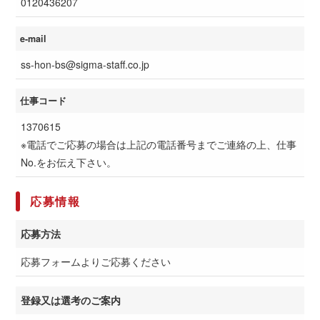
0120436207
e-mail
ss-hon-bs@sigma-staff.co.jp
仕事コード
1370615
※電話でご応募の場合は上記の電話番号までご連絡の上、仕事
No.をお伝え下さい。
応募情報
応募方法
応募フォームよりご応募ください
登録又は選考のご案内