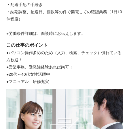
・配送手配の手続き
・納期調整、配送日、個数等の件で架電しての確認業務（1日10
件程度）
※労働条件詳細は、面談時にお伝えします。
この仕事のポイント
●パソコン操作多めのため（入力、検索、チェック）慣れている
方歓迎！
●営業事務、受発注経験あれば尚可！
●20代～40代女性活躍中
●マニュアル、研修充実！