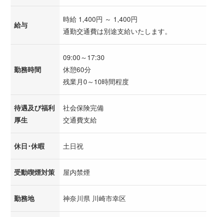
時給 1,400円 ～ 1,400円
給与
通勤交通費は別途支給いたします。
09:00～17:30
勤務時間
休憩60分
残業月0～10時間程度
待遇及び福利
社会保険完備
厚生
交通費支給
休日･休暇
土日祝
受動喫煙対策
屋内禁煙
勤務地
神奈川県 川崎市幸区