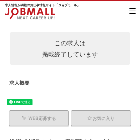
求人情報が満載のお仕事情報サイト「ジョブモール」
この求人は
掲載終了しています
求人概要
WEB応募する
お気に入り