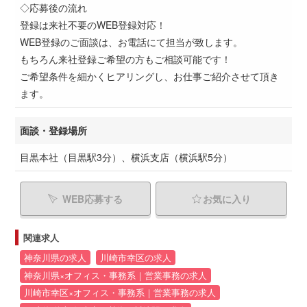
◇応募後の流れ
登録は来社不要のWEB登録対応！
WEB登録のご面談は、お電話にて担当が致します。
もちろん来社登録ご希望の方もご相談可能です！
ご希望条件を細かくヒアリングし、お仕事ご紹介させて頂き
ます。
面談・登録場所
目黒本社（目黒駅3分）、横浜支店（横浜駅5分）
WEB応募する
お気に入り
関連求人
神奈川県の求人
川崎市幸区の求人
神奈川県×オフィス・事務系｜営業事務の求人
川崎市幸区×オフィス・事務系｜営業事務の求人