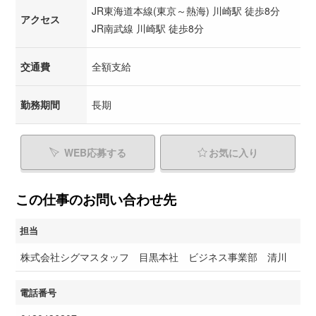
JR東海道本線(東京～熱海) 川崎駅 徒歩8分
アクセス
JR南武線 川崎駅 徒歩8分
交通費
全額支給
勤務期間
長期
WEB応募する
お気に入り
この仕事のお問い合わせ先
担当
株式会社シグマスタッフ 目黒本社 ビジネス事業部 清川
電話番号