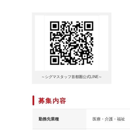
～シグマスタッフ首都圏公式LINE～
募集内容
勤務先業種
医療・介護・福祉