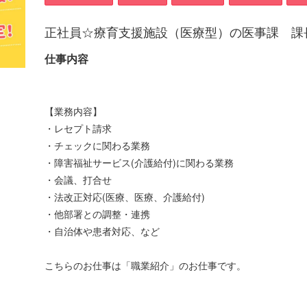
正社員☆療育支援施設（医療型）の医事課 課
仕事内容
【業務内容】
・レセプト請求
・チェックに関わる業務
・障害福祉サービス(介護給付)に関わる業務
・会議、打合せ
・法改正対応(医療、医療、介護給付)
・他部署との調整・連携
・自治体や患者対応、など
こちらのお仕事は「職業紹介」のお仕事です。