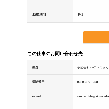
勤務期間
長期
この仕事のお問い合わせ先
担当
株式会社シグマスタッ
電話番号
0800-8007-783
e-mail
ss-machida@sigma-staf