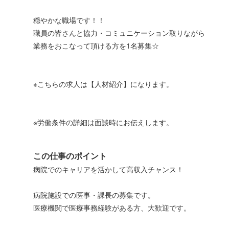
穏やかな職場です！！
職員の皆さんと協力・コミュニケーション取りながら
業務をおこなって頂ける方を1名募集☆
※こちらの求人は【人材紹介】になります。
※労働条件の詳細は面談時にお伝えします。
この仕事のポイント
病院でのキャリアを活かして高収入チャンス！
病院施設での医事・課長の募集です。
医療機関で医療事務経験がある方、大歓迎です。