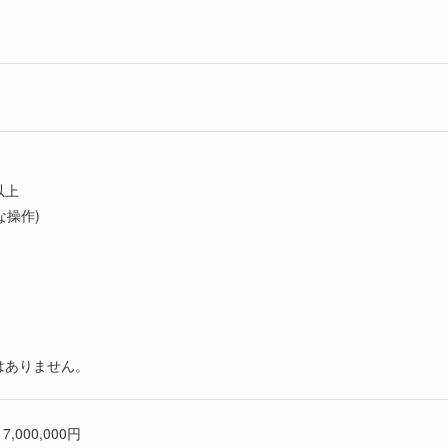
年以上
な操作)
はありません。
 7,000,000円