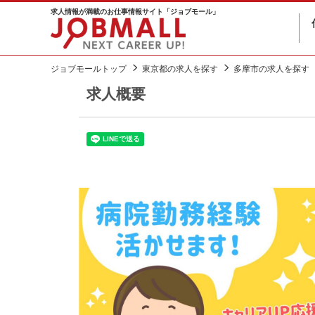
求人情報が満載のお仕事情報サイト「ジョブモール」
ジョブモールトップ
東京都の求人を探す
多摩市の求人を探す
求人概要