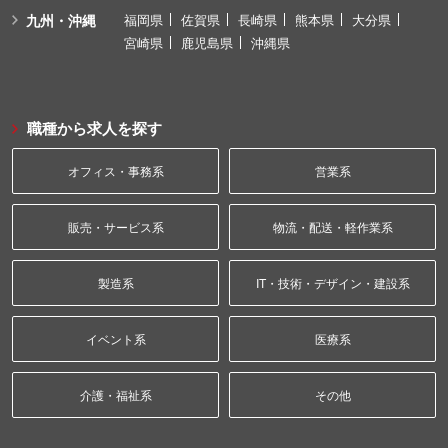
九州・沖縄
福岡県
佐賀県
長崎県
熊本県
大分県
宮崎県
鹿児島県
沖縄県
職種から求人を探す
オフィス・事務系
営業系
販売・サービス系
物流・配送・軽作業系
製造系
IT・技術・デザイン・建設系
イベント系
医療系
介護・福祉系
その他