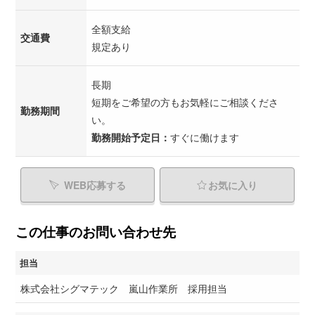
全額支給
交通費
規定あり
長期
短期をご希望の方もお気軽にご相談くださ
勤務期間
い。
勤務開始予定日：
すぐに働けます
WEB応募する
お気に入り
この仕事のお問い合わせ先
担当
株式会社シグマテック 嵐山作業所 採用担当