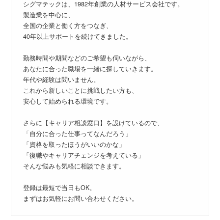
シグマテックは、1982年創業の人材サービス会社です。
製造業を中心に、
全国の企業と働く方をつなぎ、
40年以上サポートを続けてきました。
勤務時間や期間などのご希望も伺いながら、
あなたに合った職場を一緒に探していきます。
年代や経験は問いません。
これから新しいことに挑戦したい方も、
安心して始められる環境です。
さらに【キャリア相談窓口】を設けているので、
「自分に合った仕事ってなんだろう」
「資格を取ったほうがいいのかな」
「復職やキャリアチェンジを考えている」
そんな悩みも気軽に相談できます。
登録は最短で当日もOK。
まずはお気軽にお問い合わせください。