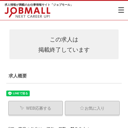
求人情報が満載のお仕事情報サイト「ジョブモール」
この求人は
掲載終了しています
求人概要
WEB応募する
お気に入り