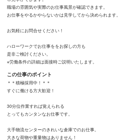
職場の雰囲気や実際のお仕事風景が確認できます。
お仕事をやるかやらないかは見学してから決められます。
お気軽にお問合せください！
ハローワークでお仕事ををお探しの方も
是非ご検討ください。
※労働条件の詳細は面接時ご説明いたします。
この仕事のポイント
＊＊積極採用中！＊＊
すぐに働ける方大歓迎！
30分位作業すれば覚えられる
とってもカンタンなお仕事です。
大手物流センターのきれいな倉庫でのお仕事。
大きな荷物や重量物はありません！