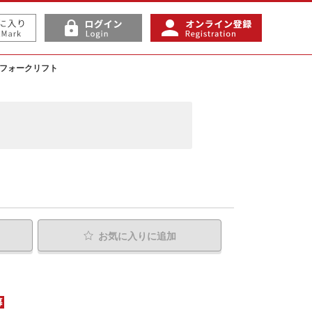
式フォークリフト
お気に入り
に追加