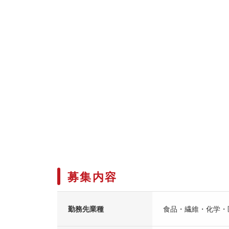
募集内容
勤務先業種
食品・繊維・化学・