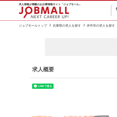
求人情報が満載のお仕事情報サイト「ジョブモール」
ジョブモールトップ
兵庫県の求人を探す
伊丹市の求人を探す
求人概要