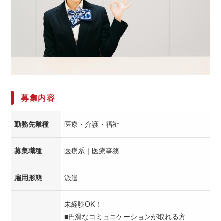
募集内容
勤務先業種
医療・介護・福祉
募集職種
医療系｜医療事務
雇用形態
派遣
未経験OK！
■円滑なコミュニケーションが取れる方