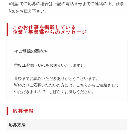
※電話でご応募の場合は上記の電話番号までご連絡の上、仕事
No.をお伝え下さい。
このお仕事を掲載している
企業・事業部からのメッセージ
≪ご登録の案内≫
◎WEB登録（URLをお送りいたします）
最後までお読みいただきありがとうございます。
Webよりご応募いただいた方には、こちらからご連絡させて
いただきますので、しばらくお待ちください。
応募情報
応募方法