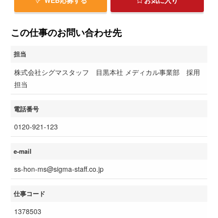
WEB応募する
お気に入り
この仕事のお問い合わせ先
担当
株式会社シグマスタッフ 目黒本社 メディカル事業部 採用
担当
電話番号
0120-921-123
e-mail
ss-hon-ms@sigma-staff.co.jp
仕事コード
1378503