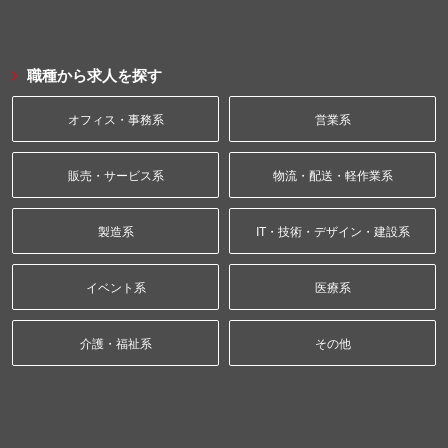
職種から求人を探す
オフィス・事務系
営業系
販売・サービス系
物流・配送・軽作業系
製造系
IT・技術・デザイン・建設系
イベント系
医療系
介護・福祉系
その他