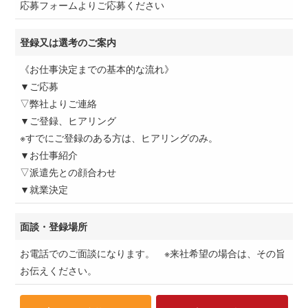
応募フォームよりご応募ください
登録又は選考のご案内
《お仕事決定までの基本的な流れ》
▼ご応募
▽弊社よりご連絡
▼ご登録、ヒアリング
※すでにご登録のある方は、ヒアリングのみ。
▼お仕事紹介
▽派遣先との顔合わせ
▼就業決定
面談・登録場所
お電話でのご面談になります。 ※来社希望の場合は、その旨
お伝えください。