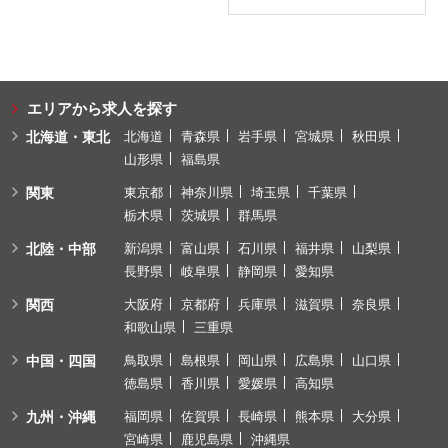
エリアから求人を探す
北海道・東北
北海道
青森県
岩手県
宮城県
秋田県
山形県
福島県
関東
東京都
神奈川県
埼玉県
千葉県
栃木県
茨城県
群馬県
北陸・中部
新潟県
富山県
石川県
福井県
山梨県
長野県
岐阜県
静岡県
愛知県
関西
大阪府
京都府
兵庫県
滋賀県
奈良県
和歌山県
三重県
中国・四国
鳥取県
島根県
岡山県
広島県
山口県
徳島県
香川県
愛媛県
高知県
九州・沖縄
福岡県
佐賀県
長崎県
熊本県
大分県
宮崎県
鹿児島県
沖縄県