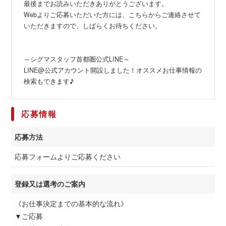
最後までお読みいただきありがとうございます。
Webよりご応募いただいた方には、こちらからご連絡させて
いただきますので、しばらくお待ちください。
～シグマスタッフ首都圏公式LINE～
LINE@公式アカウント開設しました！オススメお仕事情報の
検索もできます♪
応募情報
応募方法
応募フォームよりご応募ください
登録又は選考のご案内
《お仕事決定までの基本的な流れ》
▼ご応募