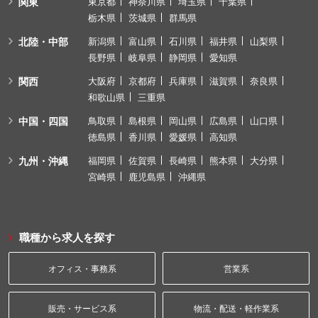
関東
東京都
神奈川県
埼玉県
千葉県
栃木県
茨城県
群馬県
北陸・中部
新潟県
富山県
石川県
福井県
山梨県
長野県
岐阜県
静岡県
愛知県
関西
大阪府
京都府
兵庫県
滋賀県
奈良県
和歌山県
三重県
中国・四国
鳥取県
島根県
岡山県
広島県
山口県
徳島県
香川県
愛媛県
高知県
九州・沖縄
福岡県
佐賀県
長崎県
熊本県
大分県
宮崎県
鹿児島県
沖縄県
職種から求人を探す
オフィス・事務系
営業系
販売・サービス系
物流・配送・軽作業系