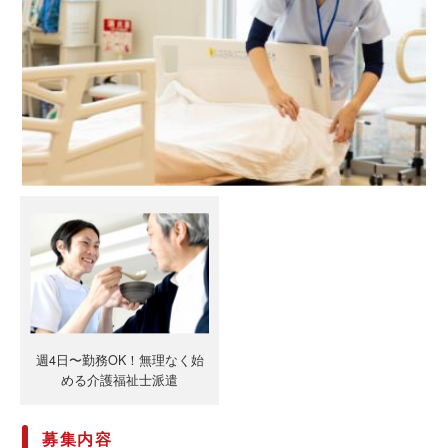
週4日〜勤務OK！無理なく始
める介護福祉士派遣
募集内容