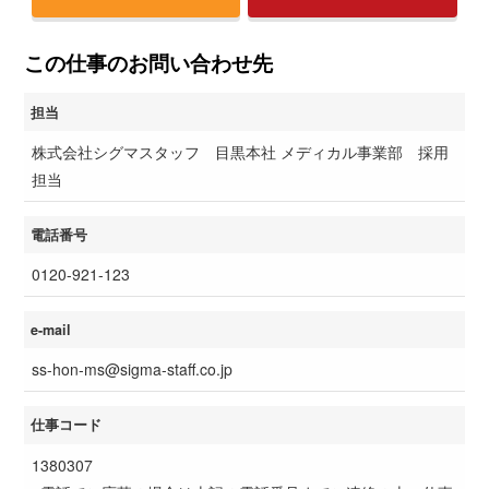
この仕事のお問い合わせ先
担当
株式会社シグマスタッフ 目黒本社 メディカル事業部 採用
担当
電話番号
0120-921-123
e-mail
ss-hon-ms@sigma-staff.co.jp
仕事コード
1380307