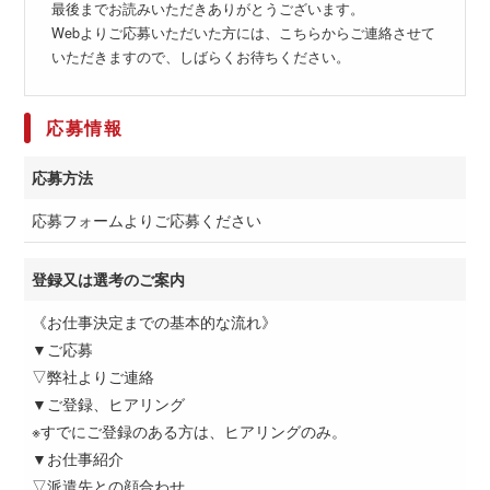
最後までお読みいただきありがとうございます。
Webよりご応募いただいた方には、こちらからご連絡させて
いただきますので、しばらくお待ちください。
応募情報
応募方法
応募フォームよりご応募ください
登録又は選考のご案内
《お仕事決定までの基本的な流れ》
▼ご応募
▽弊社よりご連絡
▼ご登録、ヒアリング
※すでにご登録のある方は、ヒアリングのみ。
▼お仕事紹介
▽派遣先との顔合わせ