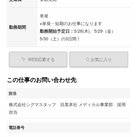
単発
※単発・短期のお仕事になります
勤務期間
勤務開始予定日：
5/28(木)、5/29（金）
5/30（土）の3日間！
WEB応募する
お気に入り
この仕事のお問い合わせ先
担当
株式会社シグマスタッフ 目黒本社 メディカル事業部 採用
担当
電話番号