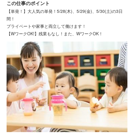
この仕事のポイント
【単発！】大人気の単発！5/28(木)、5/29(金)、5/30(土)の3日
間！
プライベートや家事と両立して働けます！
【WワークOK!】残業もなし！また、WワークOK！