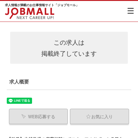
求人情報が満載のお仕事情報サイト「ジョブモール」
この求人は
掲載終了しています
求人概要
WEB応募する
お気に入り