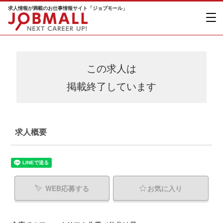
求人情報が満載のお仕事情報サイト「ジョブモール」
この求人は
掲載終了しています
求人概要
WEB応募する
お気に入り