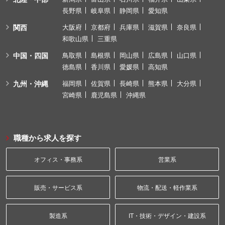
長野県
岐阜県
静岡県
愛知県
関西
大阪府
京都府
兵庫県
滋賀県
奈良県
和歌山県
三重県
中国・四国
鳥取県
島根県
岡山県
広島県
山口県
徳島県
香川県
愛媛県
高知県
九州・沖縄
福岡県
佐賀県
長崎県
熊本県
大分県
宮崎県
鹿児島県
沖縄県
職種から求人を探す
オフィス・事務系
営業系
販売・サービス系
物流・配送・軽作業系
製造系
IT・技術・デザイン・建設系