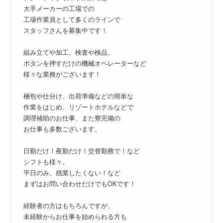
大手メーカーの工場での
工場作業員として多くのラインで
スタッフさんを募集中です！
組み立てや加工、検査や検品、
ボタンを押すだけの機械オペレーターなど
様々な業務がございます！
梱包や仕分け、出荷準備などの簡単な
作業をはじめ、リゾートホテルなどで
調理補助のお仕事、また寮完備の
お仕事も多数ございます。
日勤だけ！夜勤だけ！交替勤務で！など
シフトも様々。
平日のみ、残業したくない！など
まずはお問い合わせだけでもOKです！
経験者の方はもちろんですが、
未経験からお仕事を始められる方も