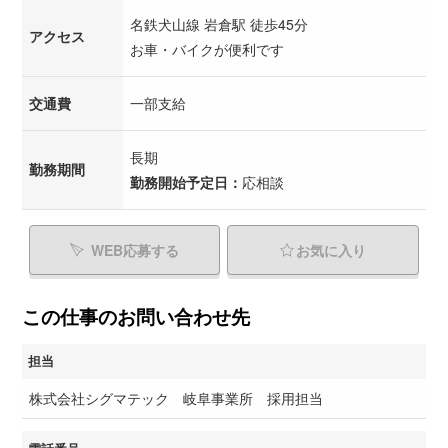
名鉄犬山線 岩倉駅 徒歩45分
アクセス
お車・バイクが便利です
交通費
一部支給
長期
勤務期間
勤務開始予定日：
応相談
WEB応募する
お気に入り
この仕事のお問い合わせ先
担当
株式会社シグマテック 岐阜事業所 採用担当