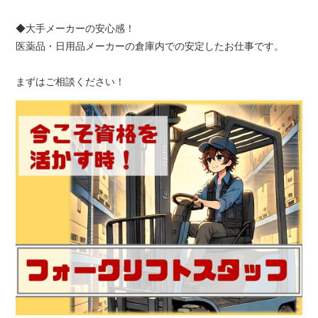
◆大手メーカーの安心感！
医薬品・日用品メーカーの倉庫内での安定したお仕事です。
まずはご相談ください！