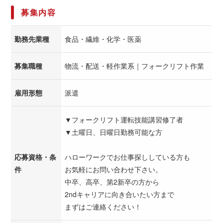
募集内容
勤務先業種
食品・繊維・化学・医薬
募集職種
物流・配送・軽作業系｜フォークリフト作業
雇用形態
派遣
▼フォークリフト運転技能講習修了者
▼土曜日、日曜日勤務可能な方
応募資格・条
ハローワークでお仕事探ししている方も
件
お気軽にお問い合わせ下さい。
中卒、高卒、第2新卒の方から
2ndキャリアに向き合いたい方まで
まずはご連絡ください！