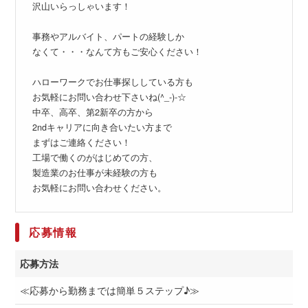
沢山いらっしゃいます！
事務やアルバイト、パートの経験しか
なくて・・・なんて方もご安心ください！
ハローワークでお仕事探ししている方も
お気軽にお問い合わせ下さいね(^_-)-☆
中卒、高卒、第2新卒の方から
2ndキャリアに向き合いたい方まで
まずはご連絡ください！
工場で働くのがはじめての方、
製造業のお仕事が未経験の方も
お気軽にお問い合わせください。
応募情報
応募方法
≪応募から勤務までは簡単５ステップ♪≫