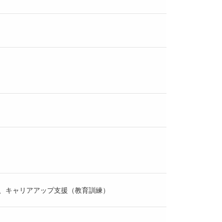
、キャリアアップ支援（教育訓練）