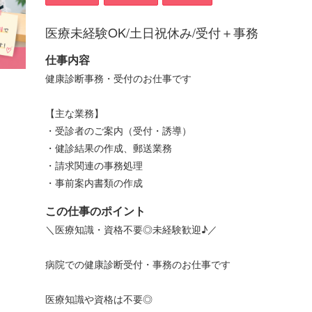
医療未経験OK/土日祝休み/受付＋事務
仕事内容
健康診断事務・受付のお仕事です
【主な業務】
・受診者のご案内（受付・誘導）
・健診結果の作成、郵送業務
・請求関連の事務処理
・事前案内書類の作成
この仕事のポイント
＼医療知識・資格不要◎未経験歓迎♪／
病院での健康診断受付・事務のお仕事です
医療知識や資格は不要◎