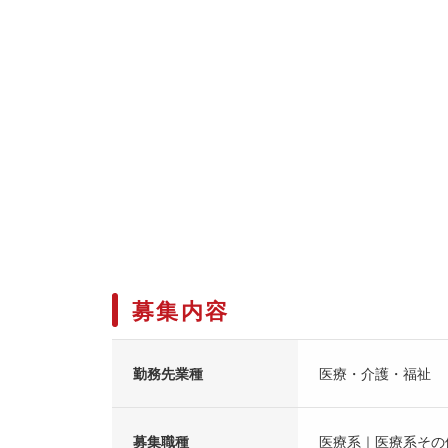
募集内容
勤務先業種
医療・介護・福祉
募集職種
医療系｜医療系その