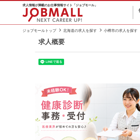
求人情報が満載のお仕事情報サイト「ジョブモール」
ジョブモールトップ
北海道の求人を探す
小樽市の求人を探す
求人概要