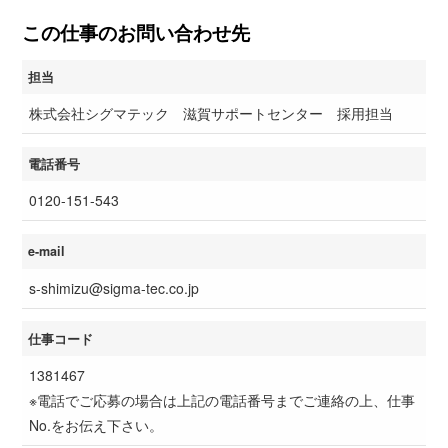
この仕事のお問い合わせ先
担当
株式会社シグマテック 滋賀サポートセンター 採用担当
電話番号
0120-151-543
e-mail
s-shimizu@sigma-tec.co.jp
仕事コード
1381467
※電話でご応募の場合は上記の電話番号までご連絡の上、仕事
No.をお伝え下さい。