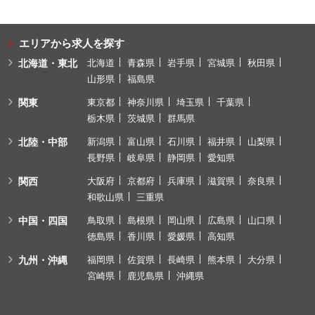
エリアから求人を探す
北海道・東北
北海道
青森県
岩手県
宮城県
秋田県
山形県
福島県
関東
東京都
神奈川県
埼玉県
千葉県
栃木県
茨城県
群馬県
北陸・中部
新潟県
富山県
石川県
福井県
山梨県
長野県
岐阜県
静岡県
愛知県
関西
大阪府
京都府
兵庫県
滋賀県
奈良県
和歌山県
三重県
中国・四国
鳥取県
島根県
岡山県
広島県
山口県
徳島県
香川県
愛媛県
高知県
九州・沖縄
福岡県
佐賀県
長崎県
熊本県
大分県
宮崎県
鹿児島県
沖縄県