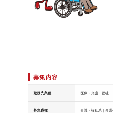
募集内容
勤務先業種
医療・介護・福祉
募集職種
介護・福祉系｜介護