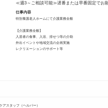
≪週3～ご相談可能≫遅番または早番固定でお
仕事内容
特別養護老人ホームにて介護業務全般
【介護業務全般】
入居者の食事、入浴、排せつ等の介助
外出イベントや地域交流の企画実施
レクリエーションのサポート等
ケアスタッフ（ヘルパー）