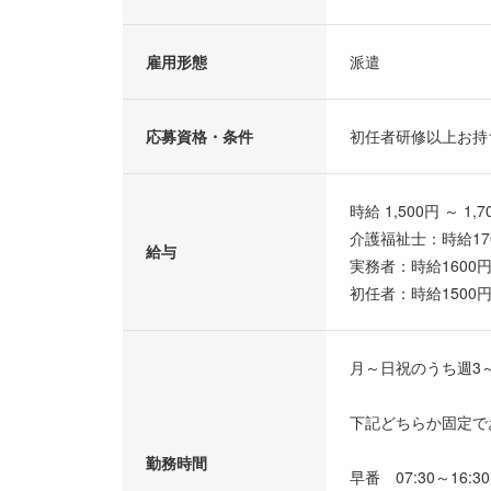
雇用形態
派遣
応募資格・条件
初任者研修以上お持
時給 1,500円 ～ 1,7
介護福祉士：時給17
給与
実務者：時給1600
初任者：時給1500
月～日祝のうち週3
下記どちらか固定で
勤務時間
早番 07:30～16:30