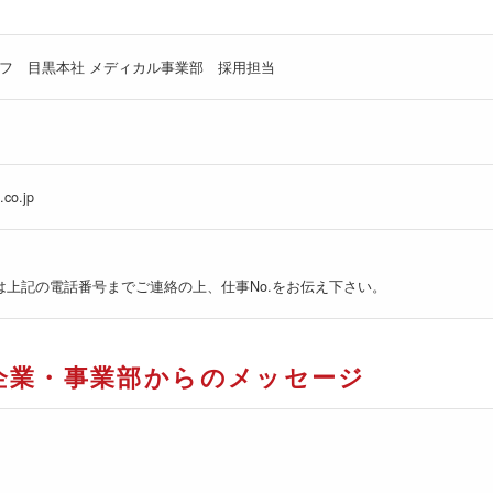
フ 目黒本社 メディカル事業部 採用担当
.co.jp
は上記の電話番号までご連絡の上、仕事No.をお伝え下さい。
企業・事業部からのメッセージ