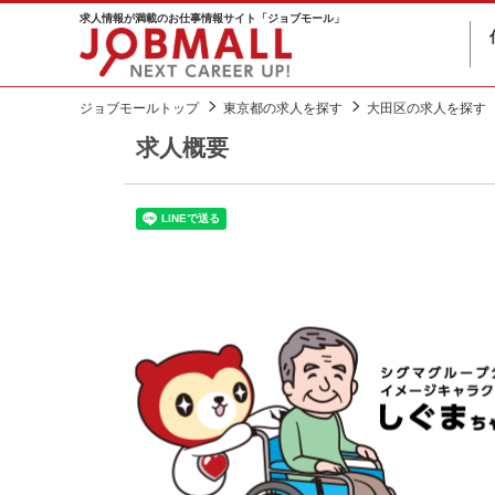
求人情報が満載のお仕事情報サイト「ジョブモール」
ジョブモールトップ
東京都の求人を探す
大田区の求人を探す
求人概要