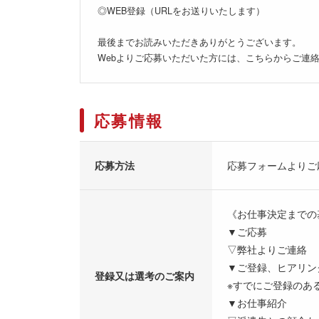
◎WEB登録（URLをお送りいたします）
最後までお読みいただきありがとうございます。
Webよりご応募いただいた方には、こちらからご連
応募情報
応募方法
応募フォームよりご
《お仕事決定までの
▼ご応募
▽弊社よりご連絡
▼ご登録、ヒアリン
登録又は選考のご案内
※すでにご登録のあ
▼お仕事紹介