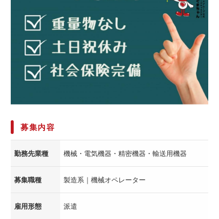
募集内容
勤務先業種
機械・電気機器・精密機器・輸送用機器
募集職種
製造系｜機械オペレーター
雇用形態
派遣