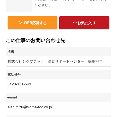
ください。
WEB応募する
お気に入り
この仕事のお問い合わせ先
担当
株式会社シグマテック 滋賀サポートセンター 採用担当
電話番号
0120-151-543
e-mail
s-shimizu@sigma-tec.co.jp