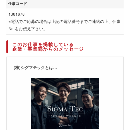
仕事コード
1381678
※電話でご応募の場合は上記の電話番号までご連絡の上、仕事
No.をお伝え下さい。
このお仕事を掲載している
企業・事業部からのメッセージ
(株)シグマテックとは…