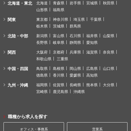
北海道・東北
北海道
青森県
岩手県
宮城県
秋田県
山形県
福島県
関東
東京都
神奈川県
埼玉県
千葉県
栃木県
茨城県
群馬県
北陸・中部
新潟県
富山県
石川県
福井県
山梨県
長野県
岐阜県
静岡県
愛知県
関西
大阪府
京都府
兵庫県
滋賀県
奈良県
和歌山県
三重県
中国・四国
鳥取県
島根県
岡山県
広島県
山口県
徳島県
香川県
愛媛県
高知県
九州・沖縄
福岡県
佐賀県
長崎県
熊本県
大分県
宮崎県
鹿児島県
沖縄県
職種から求人を探す
オフィス・事務系
営業系