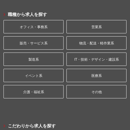
職種から求人を探す
オフィス・事務系
営業系
販売・サービス系
物流・配送・軽作業系
製造系
IT・技術・デザイン・建設系
イベント系
医療系
介護・福祉系
その他
こだわりから求人を探す