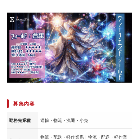
募集内容
勤務先業種
運輸・物流・流通・小売
物流・配送・軽作業系｜物流・配送・軽作業