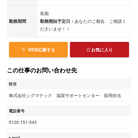
長期
勤務期間
勤務開始予定日：
あなたのご都合、ご相談く
ださいませ！！
WEB応募する
お気に入り
この仕事のお問い合わせ先
担当
株式会社シグマテック 滋賀サポートセンター 採用担当
電話番号
0120-151-543
e-mail