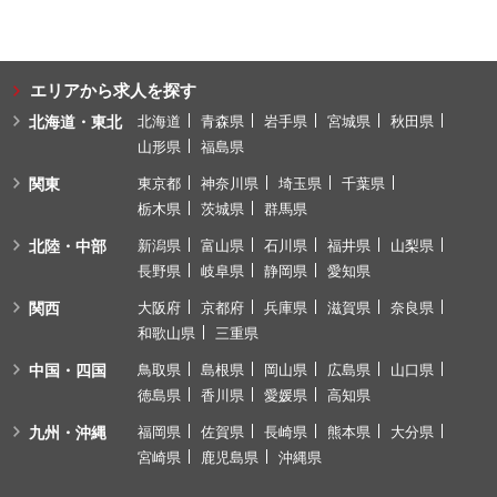
エリアから求人を探す
北海道・東北
北海道
青森県
岩手県
宮城県
秋田県
山形県
福島県
関東
東京都
神奈川県
埼玉県
千葉県
栃木県
茨城県
群馬県
北陸・中部
新潟県
富山県
石川県
福井県
山梨県
長野県
岐阜県
静岡県
愛知県
関西
大阪府
京都府
兵庫県
滋賀県
奈良県
和歌山県
三重県
中国・四国
鳥取県
島根県
岡山県
広島県
山口県
徳島県
香川県
愛媛県
高知県
九州・沖縄
福岡県
佐賀県
長崎県
熊本県
大分県
宮崎県
鹿児島県
沖縄県