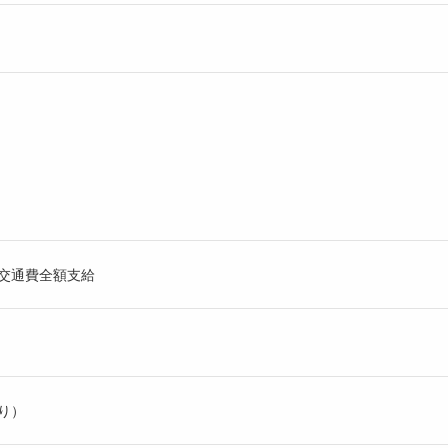
交通費全額支給
り）