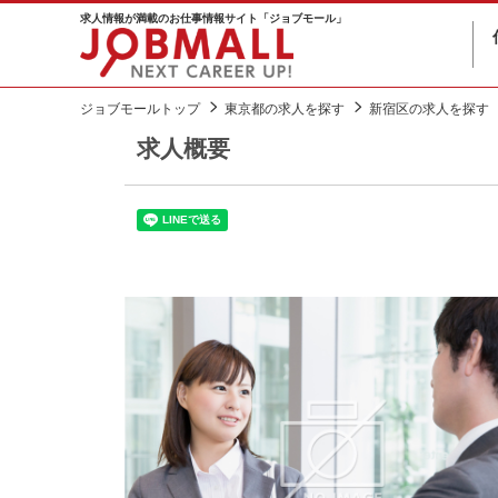
求人情報が満載のお仕事情報サイト「ジョブモール」
ジョブモールトップ
東京都の求人を探す
新宿区の求人を探す
求人概要