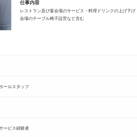
仕事内容
レストラン及び宴会場のサービス・料理ドリンクの上げ下げ
会場のテーブル椅子設営など含む
ホールスタッフ
サービス経験者