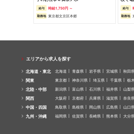
時給
1,750円 ～
給与
給与
東京都
文京区
本郷
勤務地
勤務地
エリアから求人を探す
北海道・東北
北海道
青森県
岩手県
宮城県
秋田
関東
東京都
神奈川県
埼玉県
千葉県
栃
北陸・中部
新潟県
富山県
石川県
福井県
山梨
関西
大阪府
京都府
兵庫県
滋賀県
奈良
中国・四国
鳥取県
島根県
岡山県
広島県
山口
九州・沖縄
福岡県
佐賀県
長崎県
熊本県
大分