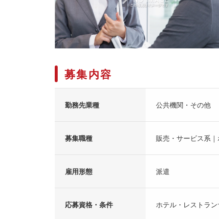
募集内容
勤務先業種
公共機関・その他
募集職種
販売・サービス系｜
雇用形態
派遣
応募資格・条件
ホテル・レストラン