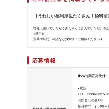
【うれしい福利厚生たくさん！給料前
弊社は働いていただくみなさんに喜んでいただけるよ
※規定有
質問や疑問、確認などお気軽にご相談ください★
応募情報
◆24時間応募受付
●電話
TEL：0800-8007
お問合せのみOK
受付時間：9：00～
登録又は選考のご案内