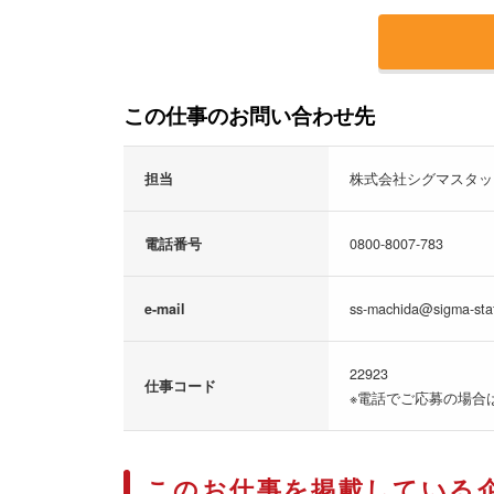
この仕事のお問い合わせ先
担当
株式会社シグマスタッ
電話番号
0800-8007-783
e-mail
ss-machida@sigma-staf
22923
仕事コード
※電話でご応募の場合
このお仕事を掲載している