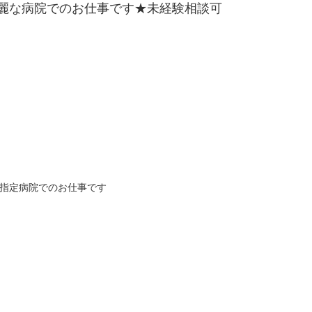
麗な病院でのお仕事です★未経験相談可
急指定病院でのお仕事です