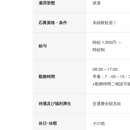
雇用形態
派遣
応募資格・条件
未経験歓迎！
時給 1,500円 ～
給与
時給制
08:30～17:00
勤務時間
早番：7：00～15：
※勤務時間ご相談可
待遇及び福利厚生
交通費全額支給
休日･休暇
その他