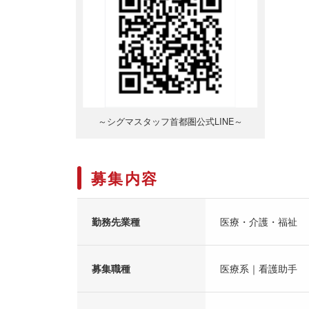
～シグマスタッフ首都圏公式LINE～
募集内容
勤務先業種
医療・介護・福祉
募集職種
医療系｜看護助手