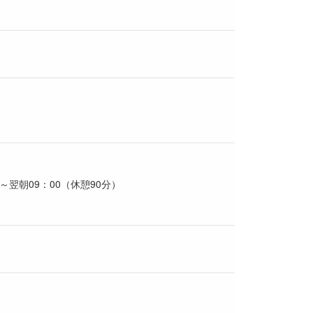
0～翌朝09：00（休憩90分）