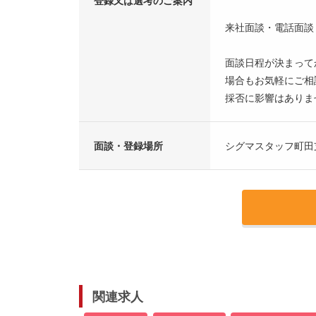
来社面談・電話面談
面談日程が決まって
場合もお気軽にご相
採否に影響はありま
面談・登録場所
シグマスタッフ町田
関連求人