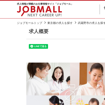
求人情報が満載のお仕事情報サイト「ジョブモール」
ジョブモールトップ
東京都の求人を探す
武蔵野市の求人を探
求人概要