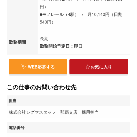
円）
■モノレール（4駅）→ 月10,140円（日割
540円）
長期
勤務期間
勤務開始予定日：
即日
WEB応募する
お気に入り
この仕事のお問い合わせ先
担当
株式会社シグマスタッフ 那覇支店 採用担当
電話番号