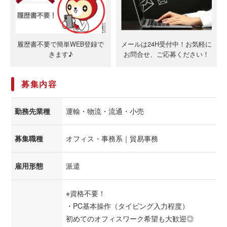
履歴書不要で簡単WEB登録で
メールは24H受付中！お気軽に
きます♪
お問合せ、ご応募ください！
募集内容
勤務先業種
運輸・物流・流通・小売
募集職種
オフィス・事務系｜貿易事務
雇用形態
派遣
※資格不要！
・PC基本操作（タイピング入力程度）
初めてのオフィスワーク希望も大歓迎◎