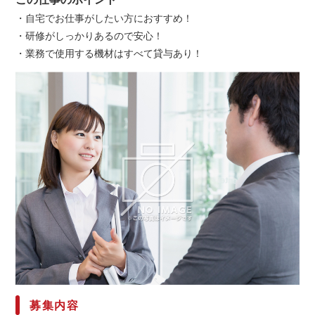
・自宅でお仕事がしたい方におすすめ！
・研修がしっかりあるので安心！
・業務で使用する機材はすべて貸与あり！
募集内容