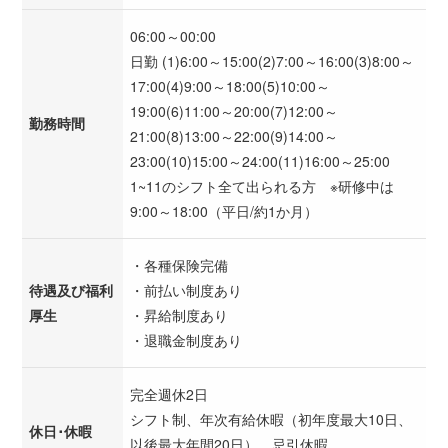
06:00～00:00
日勤 (1)6:00～15:00(2)7:00～16:00(3)8:00～
17:00(4)9:00～18:00(5)10:00～
19:00(6)11:00～20:00(7)12:00～
勤務時間
21:00(8)13:00～22:00(9)14:00～
23:00(10)15:00～24:00(11)16:00～25:00
1~11のシフト全て出られる方 ※研修中は
9:00～18:00（平日/約1か月）
・各種保険完備
待遇及び福利
・前払い制度あり
厚生
・昇給制度あり
・退職金制度あり
完全週休2日
シフト制、年次有給休暇（初年度最大10日、
休日･休暇
以後最大年間20日）、忌引休暇