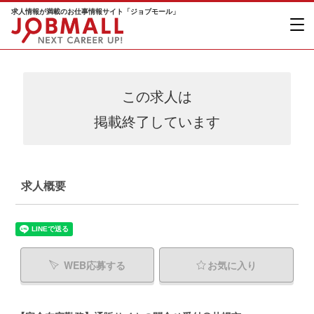
求人情報が満載のお仕事情報サイト「ジョブモール」
この求人は
掲載終了しています
求人概要
WEB応募する
お気に入り