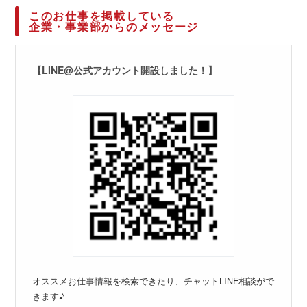
このお仕事を掲載している
企業・事業部からのメッセージ
【LINE@公式アカウント開設しました！】
オススメお仕事情報を検索できたり、チャットLINE相談がで
きます♪