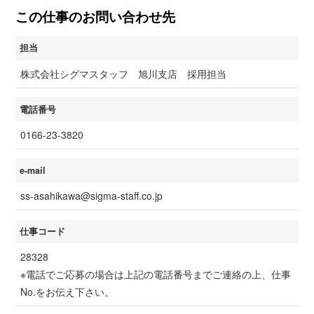
この仕事のお問い合わせ先
担当
株式会社シグマスタッフ 旭川支店 採用担当
電話番号
0166-23-3820
e-mail
ss-asahikawa@sigma-staff.co.jp
仕事コード
28328
※電話でご応募の場合は上記の電話番号までご連絡の上、仕事
No.をお伝え下さい。