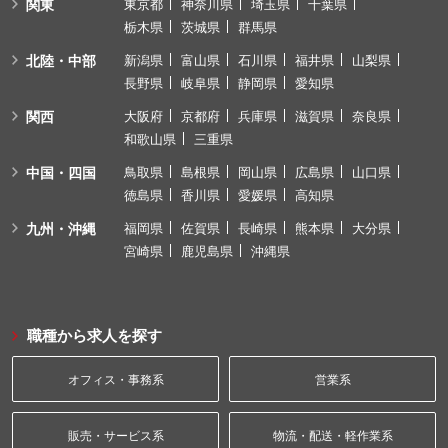
関東
東京都
神奈川県
埼玉県
千葉県
栃木県
茨城県
群馬県
北陸・中部
新潟県
富山県
石川県
福井県
山梨県
長野県
岐阜県
静岡県
愛知県
関西
大阪府
京都府
兵庫県
滋賀県
奈良県
和歌山県
三重県
中国・四国
鳥取県
島根県
岡山県
広島県
山口県
徳島県
香川県
愛媛県
高知県
九州・沖縄
福岡県
佐賀県
長崎県
熊本県
大分県
宮崎県
鹿児島県
沖縄県
職種から求人を探す
オフィス・事務系
営業系
販売・サービス系
物流・配送・軽作業系