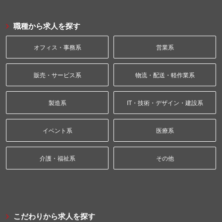
職種から求人を探す
オフィス・事務系
営業系
販売・サービス系
物流・配送・軽作業系
製造系
IT・技術・デザイン・建設系
イベント系
医療系
介護・福祉系
その他
こだわりから求人を探す