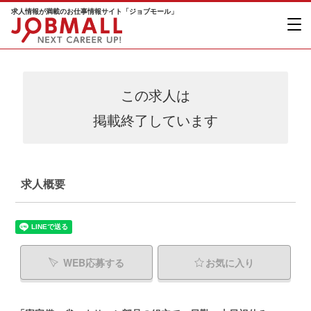
求人情報が満載のお仕事情報サイト「ジョブモール」
この求人は
掲載終了しています
求人概要
WEB応募する
お気に入り