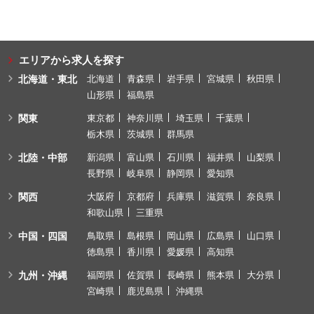
エリアから求人を探す
北海道・東北
北海道
青森県
岩手県
宮城県
秋田県
山形県
福島県
関東
東京都
神奈川県
埼玉県
千葉県
栃木県
茨城県
群馬県
北陸・中部
新潟県
富山県
石川県
福井県
山梨県
長野県
岐阜県
静岡県
愛知県
関西
大阪府
京都府
兵庫県
滋賀県
奈良県
和歌山県
三重県
中国・四国
鳥取県
島根県
岡山県
広島県
山口県
徳島県
香川県
愛媛県
高知県
九州・沖縄
福岡県
佐賀県
長崎県
熊本県
大分県
宮崎県
鹿児島県
沖縄県