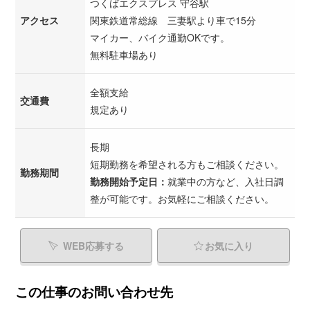
つくばエクスプレス 守谷駅
アクセス
関東鉄道常総線 三妻駅より車で15分
マイカー、バイク通勤OKです。
無料駐車場あり
全額支給
交通費
規定あり
長期
短期勤務を希望される方もご相談ください。
勤務期間
勤務開始予定日：
就業中の方など、入社日調
整が可能です。お気軽にご相談ください。
WEB応募する
お気に入り
この仕事のお問い合わせ先