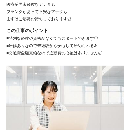
医療業界未経験なアナタも
ブランクがあって不安なアナタも
まずはご応募お待ちしております◎
この仕事のポイント
■特別な経験や資格がなくてもスタートできます◎
■研修ありなので未経験から安心して始められる♪
■交通費全額支給なので通勤費の心配はありません◎