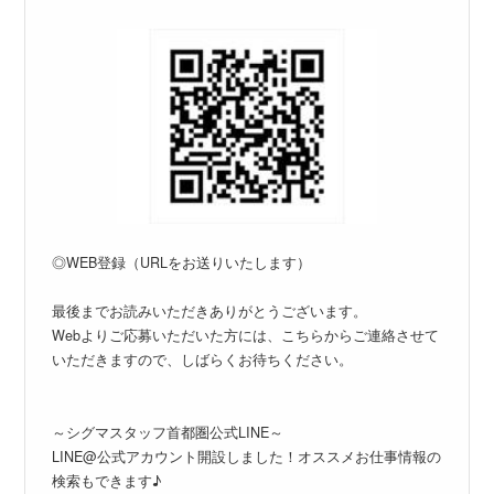
◎WEB登録（URLをお送りいたします）
最後までお読みいただきありがとうございます。
Webよりご応募いただいた方には、こちらからご連絡させて
いただきますので、しばらくお待ちください。
～シグマスタッフ首都圏公式LINE～
LINE@公式アカウント開設しました！オススメお仕事情報の
検索もできます♪