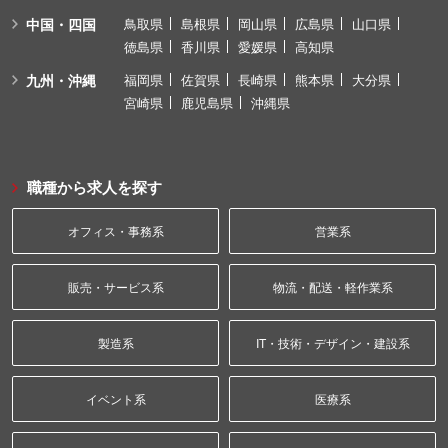
中国・四国
鳥取県
島根県
岡山県
広島県
山口県
徳島県
香川県
愛媛県
高知県
九州・沖縄
福岡県
佐賀県
長崎県
熊本県
大分県
宮崎県
鹿児島県
沖縄県
職種から求人を探す
オフィス・事務系
営業系
販売・サービス系
物流・配送・軽作業系
製造系
IT・技術・デザイン・建設系
イベント系
医療系