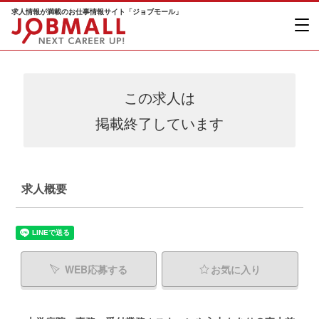
求人情報が満載のお仕事情報サイト「ジョブモール」
この求人は
掲載終了しています
求人概要
WEB応募する
お気に入り