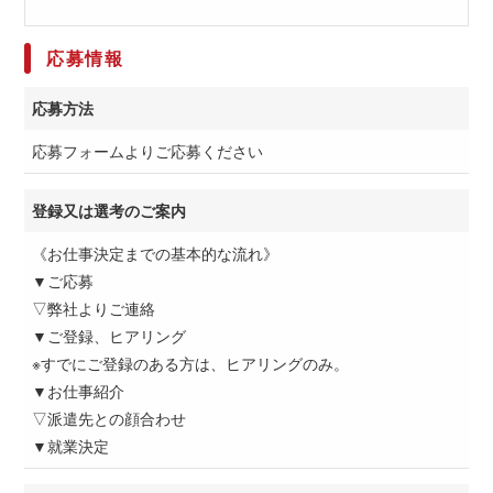
応募情報
応募方法
応募フォームよりご応募ください
登録又は選考のご案内
《お仕事決定までの基本的な流れ》
▼ご応募
▽弊社よりご連絡
▼ご登録、ヒアリング
※すでにご登録のある方は、ヒアリングのみ。
▼お仕事紹介
▽派遣先との顔合わせ
▼就業決定