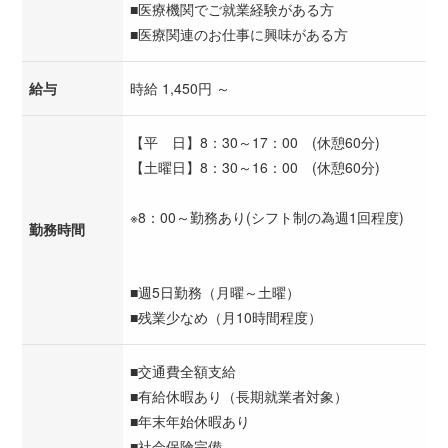
■医療機関でご就業経験がある方
■医療関連のお仕事に興味がある方
給与
時給 1,450円 ～
【平 日】8：30～17：00 (休憩60分)
【土曜日】8：30～16：00 (休憩60分)
※8：00～勤務あり(シフト制の為週1回程度)
勤務時間
■週5日勤務（月曜～土曜）
■残業少なめ（月10時間程度）
■交通費全額支給
■有給休暇あり（長期就業者対象）
■年末年始休暇あり
■社会保険完備