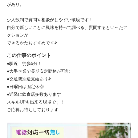
があり。
少人数制で質問や相談がしやすい環境です！
自分で新しいことに興味を持って調べる、質問するといったア
クションが
できるかたおすすめです♪
この仕事のポイント
●駅近！徒歩5分！
●大手企業で長期安定勤務が可能
●交通費別途支給あり♪
●日曜日は固定休◎
●近隣に飲食店多数あります
スキルUPも出来る現場です！
ご応募お待ちしております