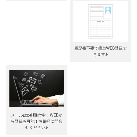
履歴書不要で簡単WEB登録で
きます♪
メールは24H受付中！WEBか
ら登録も可能！お気軽に問合
せください♪