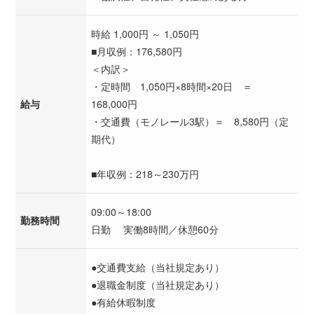
時給 1,000円 ～ 1,050円
■月収例：176,580円
＜内訳＞
・定時間 1,050円×8時間×20日 ＝
給与
168,000円
・交通費（モノレール3駅）＝ 8,580円（定
期代）
■年収例：218～230万円
09:00～18:00
勤務時間
日勤 実働8時間／休憩60分
●交通費支給（当社規定あり）
●退職金制度（当社規定あり）
●有給休暇制度