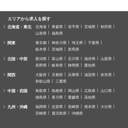
エリアから求人を探す
北海道・東北
北海道
青森県
岩手県
宮城県
秋田県
山形県
福島県
関東
東京都
神奈川県
埼玉県
千葉県
栃木県
茨城県
群馬県
北陸・中部
新潟県
富山県
石川県
福井県
山梨県
長野県
岐阜県
静岡県
愛知県
関西
大阪府
京都府
兵庫県
滋賀県
奈良県
和歌山県
三重県
中国・四国
鳥取県
島根県
岡山県
広島県
山口県
徳島県
香川県
愛媛県
高知県
九州・沖縄
福岡県
佐賀県
長崎県
熊本県
大分県
宮崎県
鹿児島県
沖縄県