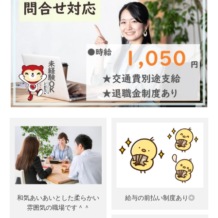
和気あいあいとした柔らかい
給与の前払い制度あり◎
雰囲気の職場です＾＾