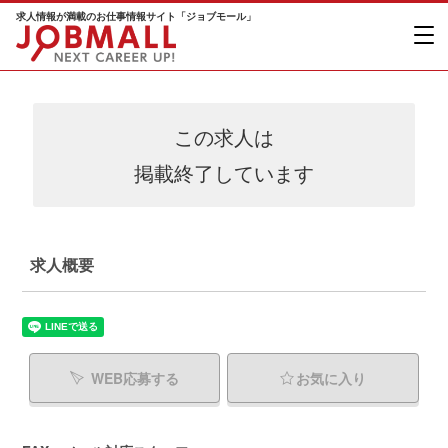
求人情報が満載のお仕事情報サイト「ジョブモール」
この求人は
掲載終了しています
求人概要
WEB応募する
お気に入り