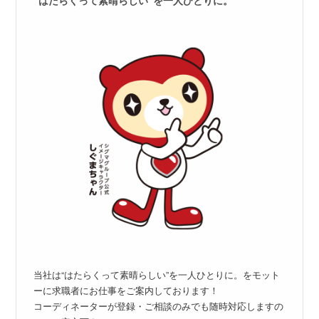
当社は“はたらくって素晴らしい”を一人ひとりに。をモット
ーに求職者にお仕事をご案内しております！
コーディネーターが登録・ご相談のみでも随時対応しますの