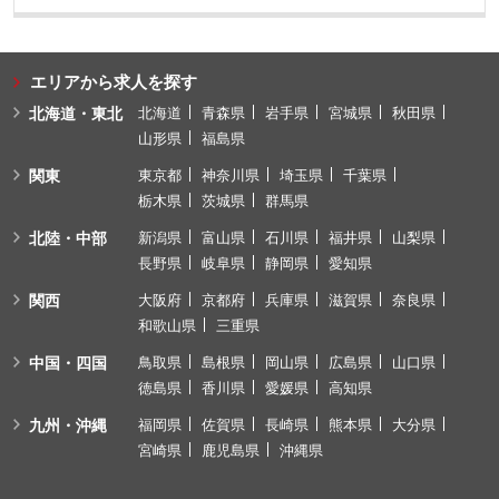
エリアから求人を探す
北海道・東北
北海道
青森県
岩手県
宮城県
秋田県
山形県
福島県
関東
東京都
神奈川県
埼玉県
千葉県
栃木県
茨城県
群馬県
北陸・中部
新潟県
富山県
石川県
福井県
山梨県
長野県
岐阜県
静岡県
愛知県
関西
大阪府
京都府
兵庫県
滋賀県
奈良県
和歌山県
三重県
中国・四国
鳥取県
島根県
岡山県
広島県
山口県
徳島県
香川県
愛媛県
高知県
九州・沖縄
福岡県
佐賀県
長崎県
熊本県
大分県
宮崎県
鹿児島県
沖縄県