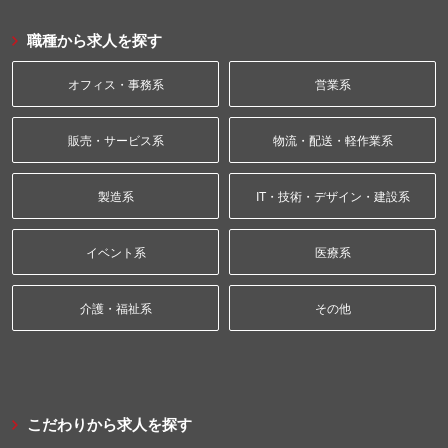
職種から求人を探す
オフィス・事務系
営業系
販売・サービス系
物流・配送・軽作業系
製造系
IT・技術・デザイン・建設系
イベント系
医療系
介護・福祉系
その他
こだわりから求人を探す