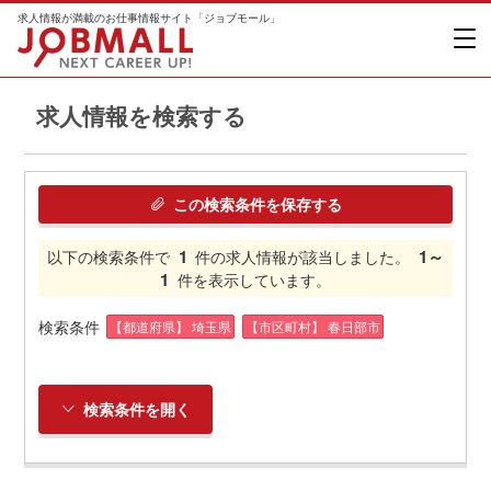
求人情報が満載のお仕事情報サイト「ジョブモール」
求人情報を検索する
この検索条件を保存する
1
1～
以下の検索条件で
件の求人情報が該当しました。
1
件を表示しています。
検索条件
【都道府県】 埼玉県
【市区町村】 春日部市
検索条件を開く