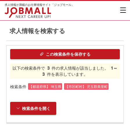
求人情報が満載のお仕事情報サイト「ジョブモール」
求人情報を検索する
この検索条件を保存する
3
1～
以下の検索条件で
件の求人情報が該当しました。
3
件を表示しています。
検索条件
【都道府県】 埼玉県
【市区町村】 児玉郡美里町
検索条件を開く