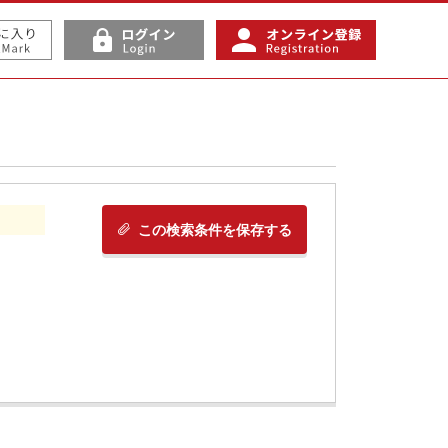
この検索条件を保存する