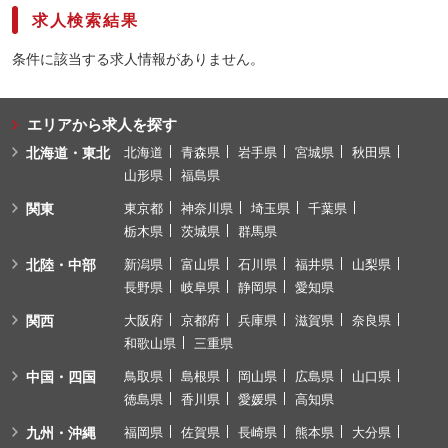
求人検索結果
条件に該当する求人情報がありません。
エリアから求人を探す
北海道・東北
北海道
青森県
岩手県
宮城県
秋田県
山形県
福島県
関東
東京都
神奈川県
埼玉県
千葉県
栃木県
茨城県
群馬県
北陸・中部
新潟県
富山県
石川県
福井県
山梨県
長野県
岐阜県
静岡県
愛知県
関西
大阪府
京都府
兵庫県
滋賀県
奈良県
和歌山県
三重県
中国・四国
鳥取県
島根県
岡山県
広島県
山口県
徳島県
香川県
愛媛県
高知県
九州・沖縄
福岡県
佐賀県
長崎県
熊本県
大分県