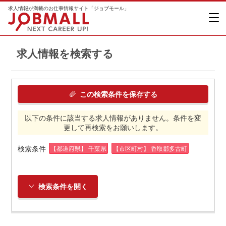
求人情報が満載のお仕事情報サイト「ジョブモール」
求人情報を検索する
この検索条件を保存する
以下の条件に該当する求人情報がありません。条件を変
更して再検索をお願いします。
検索条件
【都道府県】 千葉県
【市区町村】 香取郡多古町
検索条件を開く